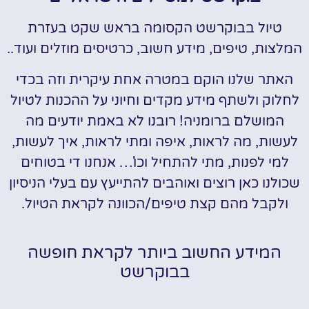
טיול בבוקרשט הקסומה בראש שקט בעזרת
המלצות, טיפים, מידע חשוב, כרטיסים מוזלים ועוד..
האתר שלנו הוקם במטרה אחת עיקרית וזה בכדי
לחלוק ולשתף מידע מקדים וחיוני על ההכנות לטיול
המושלם ברומניה! רובנו לא באמת יודעים מה
לעשות, מה לראות, איפה ומתי לראות, איך לעשות,
למי לפנות, מתי להתחיל וכו'… אנחנו די בטוחים
שכולנו כאן רוצים ואוהבים להתייעץ עם בעלי הניסיון
ולקבל מהם קצת טיפים/הכוונה לקראת הטיול.
המידע החשוב ביותר לקראת חופשה
בבוקרשט