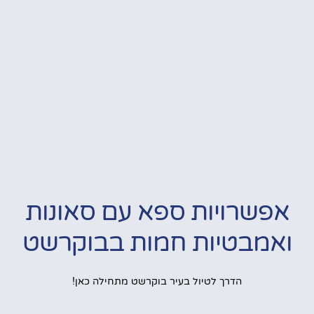
אפשרויות ספא עם סאונות
ואמבטיות חמות בבוקרשט
הדרך לטיול בעיר בוקרשט מתחילה כאן!