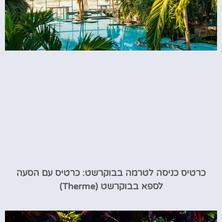
כרטיס כניסה לטרמה בבוקרשט: כרטיס עם הסעה
לספא בבוקרשט (Therme)