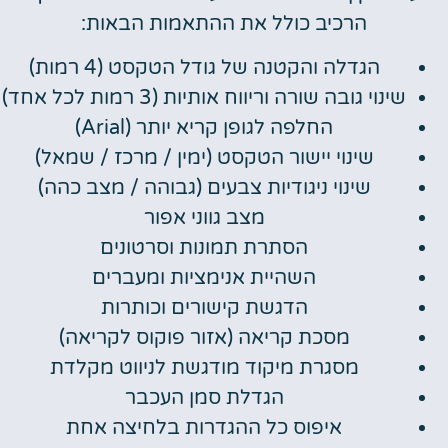
הרכיב כולל את ההתאמות הבאות:
הגדלה והקטנה של גודל הטקסט (4 רמות)
שינוי גובה שורה וריווח אותיות (3 רמות לכל אחד)
החלפה לגופן קריא יותר (Arial)
שינוי יישור הטקסט (ימין / מרכז / שמאל)
שינוי ניגודיות צבעים (גבוהה / מצב כהה)
מצב גווני אפור
הסתרת תמונות וסרטונים
השהיית אנימציות ומעברים
הדגשת קישורים וכותרות
מסכת קריאה (אזור פוקוס לקריאה)
מסגרת מיקוד מודגשת לניווט מקלדת
הגדלת סמן העכבר
איפוס כל ההגדרות בלחיצה אחת