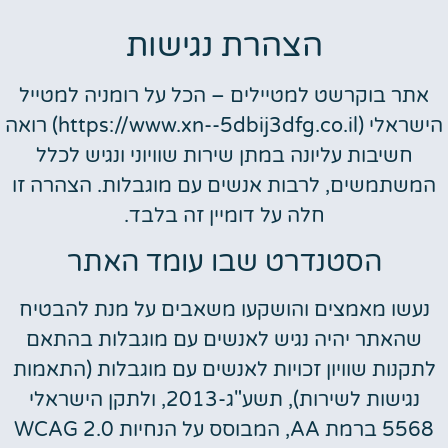
הצהרת נגישות
אתר בוקרשט למטיילים – הכל על רומניה למטייל
הישראלי (https://www.xn--5dbij3dfg.co.il) רואה
חשיבות עליונה במתן שירות שוויוני ונגיש לכלל
המשתמשים, לרבות אנשים עם מוגבלות. הצהרה זו
חלה על דומיין זה בלבד.
הסטנדרט שבו עומד האתר
נעשו מאמצים והושקעו משאבים על מנת להבטיח
שהאתר יהיה נגיש לאנשים עם מוגבלות בהתאם
לתקנות שוויון זכויות לאנשים עם מוגבלות (התאמות
נגישות לשירות), תשע"ג-2013, ולתקן הישראלי
5568 ברמת AA, המבוסס על הנחיות WCAG 2.0