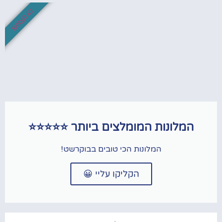
לא לפספס!
המלונות המומלצים ביותר ⭐⭐⭐⭐⭐
המלונות הכי טובים בבוקרשט!
הקליקו עליי 😀