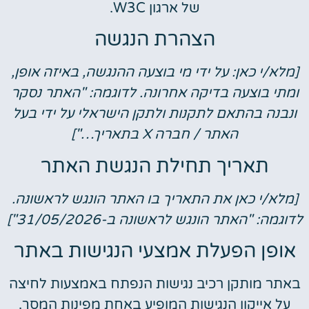
של ארגון W3C.
הצהרת הנגשה
[מלא/י כאן: על ידי מי בוצעה ההנגשה, באיזה אופן,
ומתי בוצעה בדיקה אחרונה. לדוגמה: "האתר נסקר
ונבנה בהתאם לתקנות ולתקן הישראלי על ידי בעל
האתר / חברה X בתאריך…"]
תאריך תחילת הנגשת האתר
[מלא/י כאן את התאריך בו האתר הונגש לראשונה.
לדוגמה: "האתר הונגש לראשונה ב-31/05/2026"]
אופן הפעלת אמצעי הנגישות באתר
באתר מותקן רכיב נגישות הנפתח באמצעות לחיצה
על אייקון הנגישות המופיע באחת מפינות המסך.