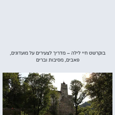
בוקרשט חיי לילה – מדריך לצעירים על מועדונים,
פאבים, מסיבות וברים