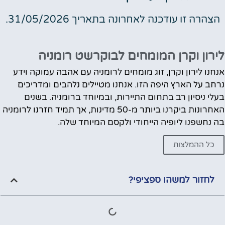
הצהרה זו עודכנה לאחרונה בתאריך 31/05/2026.
לירון וקרן המומחים לבוקרשט רומניה
אנחנו לירון וקרן, זוג מומחים לרומניה עם אהבה עמוקה וידע
נרחב על הארץ היפה הזו. אנחנו מטיילים נלהבים ומדריכים
בעלי ניסיון רב בתחום התיירות, ובמיוחד ברומניה. בשנים
האחרונות ביקרנו ביותר מ-50 מדינות, אך תמיד חזרנו לרומניה
בה נחשפנו ליופיה הייחודי ולקסם המיוחד שלה.
כל ההמלצות
לחזור למשהו ספציפי?