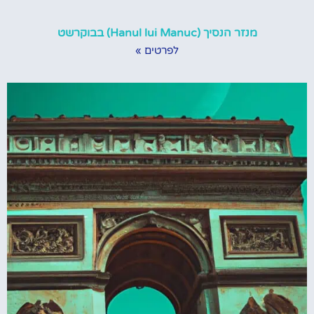
מנזר הנסיך (Hanul lui Manuc) בבוקרשט
לפרטים »