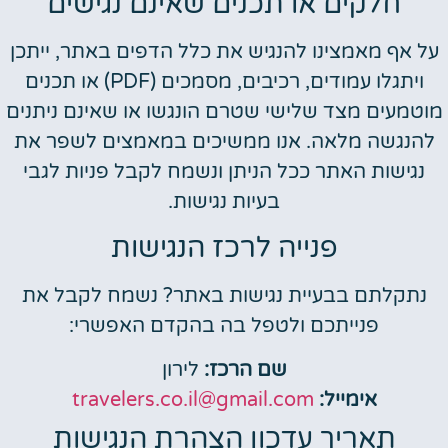
חלקים או תכנים שאינם נגישים
על אף מאמצינו להנגיש את כלל הדפים באתר, ייתכן
ויתגלו עמודים, רכיבים, מסמכים (PDF) או תכנים
מוטמעים מצד שלישי שטרם הונגשו או שאינם ניתנים
להנגשה מלאה. אנו ממשיכים במאמצים לשפר את
נגישות האתר ככל הניתן ונשמח לקבל פניות לגבי
בעיות נגישות.
פנייה לרכז הנגישות
נתקלתם בבעיית נגישות באתר? נשמח לקבל את
פנייתכם ולטפל בה בהקדם האפשרי:
שם הרכז:
לירון
אימייל:
travelers.co.il@gmail.com
תאריך עדכון הצהרת הנגישות