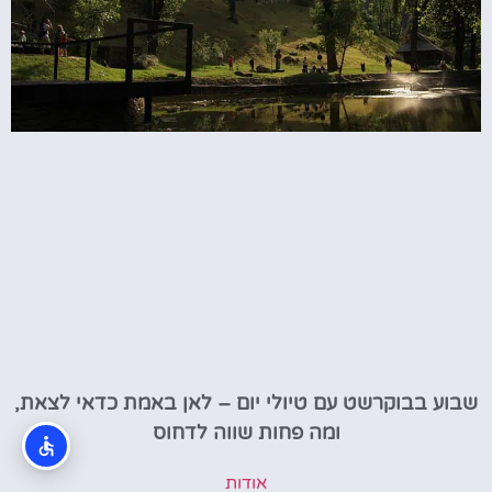
שבוע בבוקרשט עם טיולי יום – לאן באמת כדאי לצאת,
ומה פחות שווה לדחוס
אודות