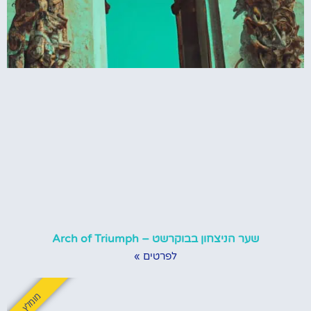
שער הניצחון בבוקרשט – Arch of Triumph
לפרטים »
מומלץ