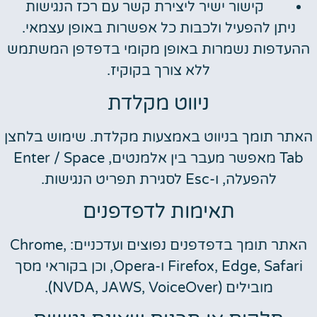
קישור ישיר ליצירת קשר עם רכז הנגישות
ניתן להפעיל ולכבות כל אפשרות באופן עצמאי.
ההעדפות נשמרות באופן מקומי בדפדפן המשתמש
ללא צורך בקוקיז.
ניווט מקלדת
האתר תומך בניווט באמצעות מקלדת. שימוש בלחצן
Tab מאפשר מעבר בין אלמנטים, Enter / Space
להפעלה, ו-Esc לסגירת תפריט הנגישות.
תאימות לדפדפנים
האתר תומך בדפדפנים נפוצים ועדכניים: Chrome,
Firefox, Edge, Safari ו-Opera, וכן בקוראי מסך
מובילים (NVDA, JAWS, VoiceOver).