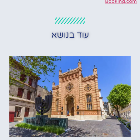
Booking.com
עוד בנושא