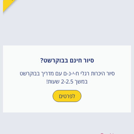
סיור חינם בבוקרשט?
סיור היכרות רגלי ח-י-נ-ם עם מדריך בבוקרשט
במשך 2-2.5 שעות!
לפרטים