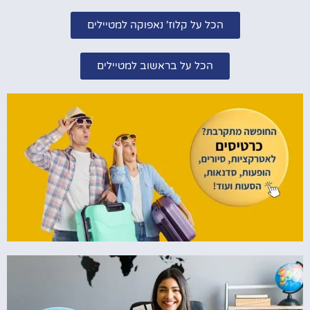
הכל על קלוז' נאפוקה למטיילים
הכל על בראשוב למטיילים