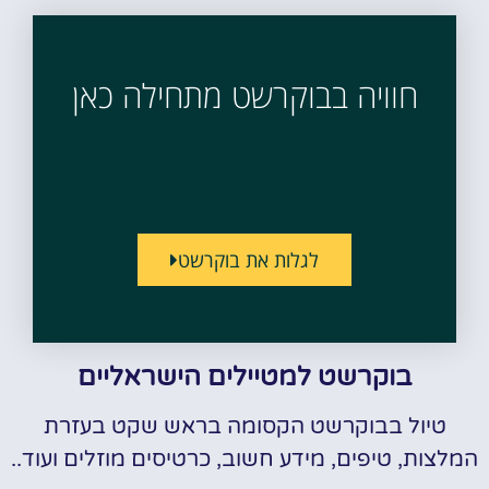
חוויה בבוקרשט מתחילה כאן
לגלות את בוקרשט
בוקרשט למטיילים הישראליים
טיול בבוקרשט הקסומה בראש שקט בעזרת
המלצות, טיפים, מידע חשוב, כרטיסים מוזלים ועוד..