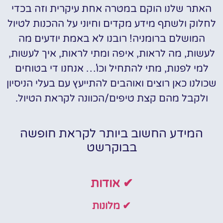
האתר שלנו הוקם במטרה אחת עיקרית וזה בכדי
לחלוק ולשתף מידע מקדים וחיוני על ההכנות לטיול
המושלם ברומניה! רובנו לא באמת יודעים מה
לעשות, מה לראות, איפה ומתי לראות, איך לעשות,
למי לפנות, מתי להתחיל וכו'… אנחנו די בטוחים
שכולנו כאן רוצים ואוהבים להתייעץ עם בעלי הניסיון
ולקבל מהם קצת טיפים/הכוונה לקראת הטיול.
המידע החשוב ביותר לקראת חופשה
בבוקרשט
✔ אודות
✔ מלונות