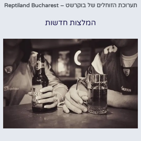
תערוכת הזוחלים של בוקרשט – Reptiland Bucharest
המלצות חדשות