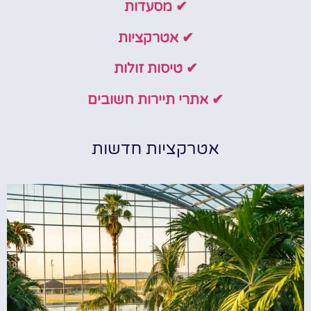
✔ מסעדות
✔ אטרקציות
✔ טיסות זולות
✔ אתרי תיירות חשובים
אטרקציות חדשות