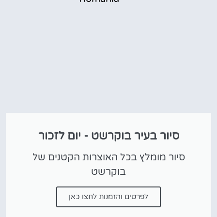
סיור בעיר בוקרשט - יום לזכור
סיור מומלץ בכל האוצרות הקטנים של
בוקרשט
לפרטים והזמנות לחצו כאן