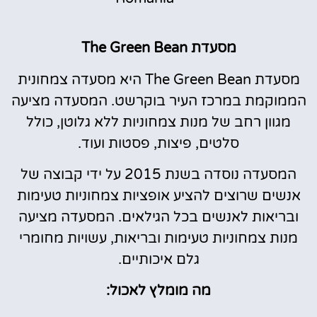
מסעדת The Green Bean
מסעדת The Green Bean היא מסעדה צמחונית
הממוקמת במרכז העיר בוקרשט. המסעדה מציעה
מגוון רחב של מנות צמחוניות ללא גלוטן, כולל
סלטים, פיצות, פסטות ועוד.
המסעדה נוסדה בשנת 2015 על ידי קבוצה של
אנשים שרוצים להציע אופציות צמחוניות טעימות
ובריאות לאנשים בכל הגילאים. המסעדה מציעה
מנות צמחוניות טעימות ובריאות, עשויות מחומרי
גלם איכותיים.
מה מומלץ לאכול: