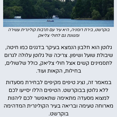
בוקרשט, בירת רומניה, היא עיר עם תרבות קולינרית עשירה
ומגוונת גם לחולי צליאק
גלוטן הוא חלבון הנמצא בעיקר בדגנים כמו חיטה,
שיבולת שועל ושיפון. צריכה של גלוטן עלולה לגרום
לתסמינים קשים אצל חולי צליאק, כולל שלשולים,
בחילות, הקאות ועוד.
במאמר זה, נציג טיפים מקיפים לבחירת מסעדות
ללא גלוטן בבוקרשט. הטיפים הללו יסייעו לכם
למצוא מסעדה מתאימה שתאפשר לכם ליהנות
מארוחה טעימה ובריאה בעיר הקולינרית המדהימה
בוקרשט.