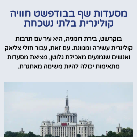
מסעדות שף בבודפשט חוויה
קולינרית בלתי נשכחת
בוקרשט, בירת רומניה, היא עיר עם תרבות
קולינרית עשירה ומגוונת. עם זאת, עבור חולי צליאק
ואנשים שנמנעים מאכילת גלוטן, מציאת מסעדות
מתאימות יכולה להיות משימה מאתגרת.