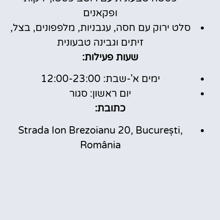
ופקאנים
סלט ירוק עם חסה, עגבניות, מלפפונים, בצל,
זיתים וגבינה טבעונית
שעות פעילות:
ימים א'-שבת: 12:00-23:00
יום ראשון: סגור
כתובת:
Strada Ion Brezoianu 20, București,
România