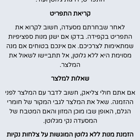
קריאת התפריט
לאחר שבחרתם מסעדה, חשוב לקרוא את
התפריט בקפידה. בדקו אם ישנן מנות ספציפיות
שמתאימות לצרכיכם. אם אינכם בטוחים אם מנה
מסוימת היא ללא גלוטן, אל תתביישו לשאול את
המלצר.
שאלות למלצר
אם אתם חולי צליאק, חשוב לדבר עם המלצר לפני
ההזמנה. שאל את המלצר לגבי המקור של חומרי
הגלם, האופן שבו מוכן המזון והאם המטבח של
המסעדה נקי מגלוטן.
הזמנת מנות ללא גלוטן המוגשות על צלחות נקיות