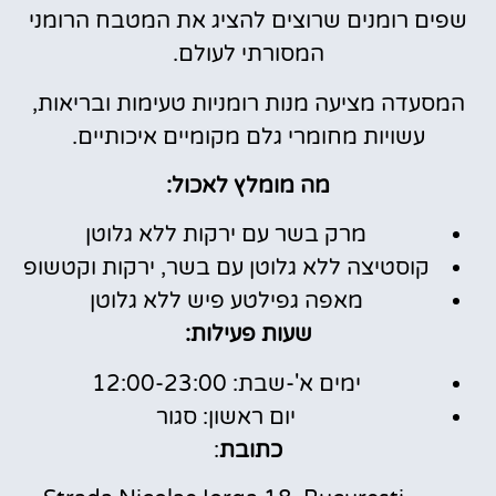
שפים רומנים שרוצים להציג את המטבח הרומני
המסורתי לעולם.
המסעדה מציעה מנות רומניות טעימות ובריאות,
עשויות מחומרי גלם מקומיים איכותיים.
מה מומלץ לאכול:
מרק בשר עם ירקות ללא גלוטן
קוסטיצה ללא גלוטן עם בשר, ירקות וקטשופ
מאפה גפילטע פיש ללא גלוטן
שעות פעילות:
ימים א'-שבת: 12:00-23:00
יום ראשון: סגור
כתובת
: