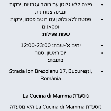
פיצה ללא גלוטן עם רוטב עגבניות, ירקות
וגבינה צמחונית
פסטה ללא גלוטן עם רוטב פסטו, ירקות
ופקאנים
שעות פעילות:
ימים א'-שבת: 12:00-23:00
יום ראשון: סגור
כתובת:
Strada Ion Brezoianu 17, București,
România
מסעדת La Cucina di Mamma
מסעדת La Cucina di Mamma היא מסעדה