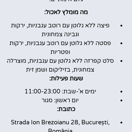
מה מומלץ לאכול:
פיצה ללא גלוטן עם רוטב עגבניות, ירקות
וגבינה צמחונית
פסטה ללא גלוטן עם רוטב עגבניות, ירקות
ופטריות
סלט קפרזה ללא גלוטן עם עגבניות, מוצרלה
צמחונית, בזיליקום ושמן זית
שעות פעילות:
ימים א'-שבת: 11:00-23:00
יום ראשון: סגור
כתובת:
Strada Ion Brezoianu 28, București,
România