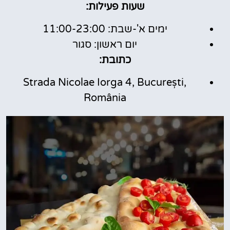
שעות פעילות:
ימים א'-שבת: 11:00-23:00
יום ראשון: סגור
כתובת:
Strada Nicolae Iorga 4, București,
România