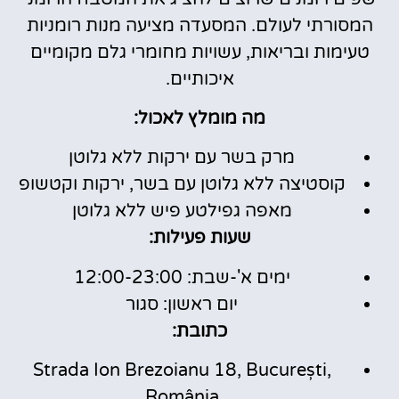
המסורתי לעולם. המסעדה מציעה מנות רומניות
טעימות ובריאות, עשויות מחומרי גלם מקומיים
איכותיים.
מה מומלץ לאכול:
מרק בשר עם ירקות ללא גלוטן
קוסטיצה ללא גלוטן עם בשר, ירקות וקטשופ
מאפה גפילטע פיש ללא גלוטן
שעות פעילות:
ימים א'-שבת: 12:00-23:00
יום ראשון: סגור
כתובת:
Strada Ion Brezoianu 18, București,
România