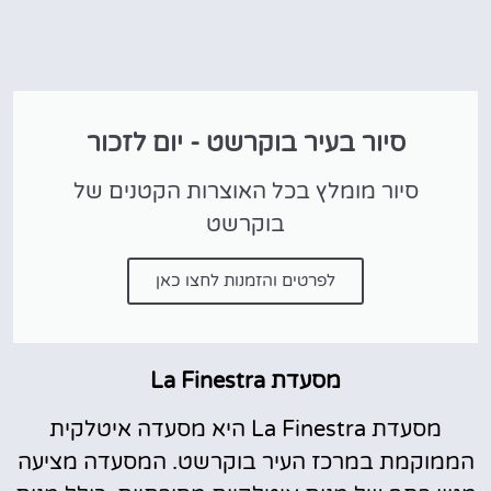
סיור בעיר בוקרשט - יום לזכור
סיור מומלץ בכל האוצרות הקטנים של
בוקרשט
לפרטים והזמנות לחצו כאן
מסעדת La Finestra
מסעדת La Finestra היא מסעדה איטלקית
הממוקמת במרכז העיר בוקרשט. המסעדה מציעה