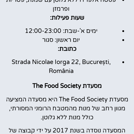
ופרמזן
שעות פעילות:
ימים א'-שבת: 12:00-23:00
יום ראשון: סגור
כתובת:
Strada Nicolae Iorga 22, București,
România
מסעדת The Food Society
מסעדת The Food Society היא מסעדה המציעה
מגוון רחב של מנות מהמטבח הרומני המסורתי,
כולל מנות ללא גלוטן.
המסעדה נוסדה בשנת 2017 על ידי קבוצה של