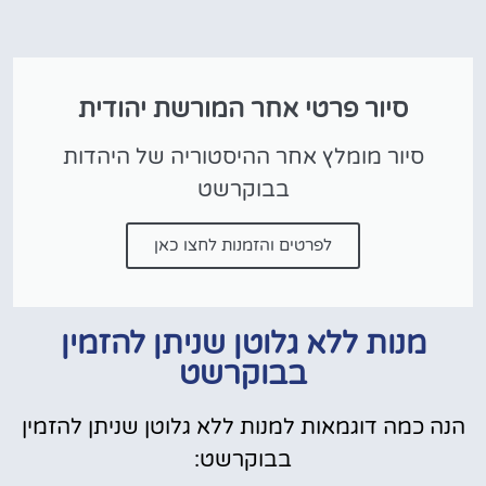
סיור פרטי אחר המורשת יהודית
סיור מומלץ אחר ההיסטוריה של היהדות
בבוקרשט
לפרטים והזמנות לחצו כאן
מנות ללא גלוטן שניתן להזמין
בבוקרשט
הנה כמה דוגמאות למנות ללא גלוטן שניתן להזמין
בבוקרשט: