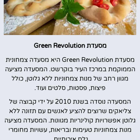
מסעדת Green Revolution
מסעדת Green Revolution היא מסעדה צמחונית
הממוקמת במרכז העיר בוקרשט. המסעדה מציעה
מגוון רחב של מנות צמחוניות ללא גלוטן, כולל
פיצות, פסטות, סלטים ועוד.
המסעדה נוסדה בשנת 2010 על ידי קבוצה של
צליאקים שרוצים להציע לאנשים עם תזונה ללא
גלוטן אפשרויות קולינריות מגוונות. המסעדה מציעה
מנות צמחוניות טעימות ובריאות, עשויות מחומרי
גלם איכותיים.