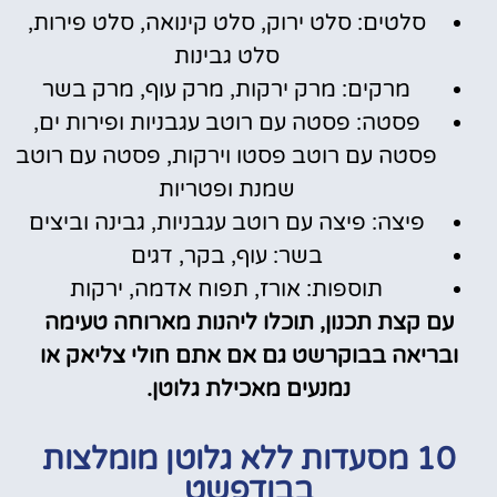
סלטים: סלט ירוק, סלט קינואה, סלט פירות,
סלט גבינות
מרקים: מרק ירקות, מרק עוף, מרק בשר
פסטה: פסטה עם רוטב עגבניות ופירות ים,
פסטה עם רוטב פסטו וירקות, פסטה עם רוטב
שמנת ופטריות
פיצה: פיצה עם רוטב עגבניות, גבינה וביצים
בשר: עוף, בקר, דגים
תוספות: אורז, תפוח אדמה, ירקות
עם קצת תכנון, תוכלו ליהנות מארוחה טעימה
ובריאה בבוקרשט גם אם אתם חולי צליאק או
נמנעים מאכילת גלוטן.
10 מסעדות ללא גלוטן מומלצות
בבודפשט