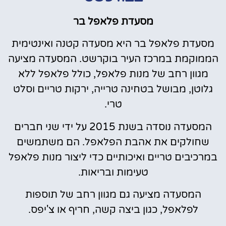
מסעדת פלאפל בר
מסעדת פלאפל בר היא מסעדה קטנה ואינטימית
הממוקמת במרכז העיר בוקרשט. המסעדה מציעה
מגוון רחב של מנות פלאפל, כולל פלאפל ללא
גלוטן, מבושל בטחינה טרייה, ירקות טריים וסלט
טרי.
המסעדה נוסדה בשנת 2015 על ידי שני חברים
שחולקים את אהבת הפלאפל. הם משתמשים
במרכיבים טריים ואיכותיים כדי ליצור מנות פלאפל
טעימות ובריאות.
המסעדה מציעה גם מגוון רחב של תוספות
לפלאפל, כגון ביצה קשה, חריף או צ'יפס.