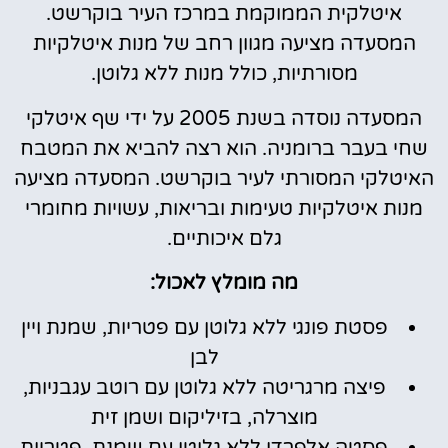
איטלקית הממוקמת במרכז העיר בוקרשט.
המסעדה מציעה מגוון רחב של מנות איטלקיות
מסורתיות, כולל מנות ללא גלוטן.
המסעדה נוסדה בשנת 2005 על ידי שף איטלקי
שחי בעבר ברומניה. הוא רצה להביא את המטבח
האיטלקי המסורתי לעיר בוקרשט. המסעדה מציעה
מנות איטלקיות טעימות ובריאות, עשויות מחומרי
גלם איכותיים.
מה מומלץ לאכול:
פסטת פונגי ללא גלוטן עם פטריות, שמנת ויין
לבן
פיצה מרגריטה ללא גלוטן עם רוטב עגבניות,
מוצרלה, בזיליקום ושמן זית
פסטה אלפרדו ללא גלוטן עם שמנת, פטריות