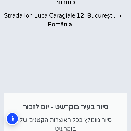
כתובת:
Strada Ion Luca Caragiale 12, București,
România
סיור בעיר בוקרשט - יום לזכור
סיור מומלץ בכל האוצרות הקטנים של
בוקרשט