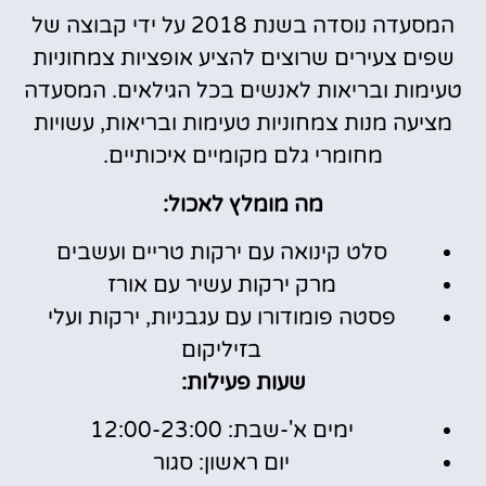
המסעדה נוסדה בשנת 2018 על ידי קבוצה של
שפים צעירים שרוצים להציע אופציות צמחוניות
טעימות ובריאות לאנשים בכל הגילאים. המסעדה
מציעה מנות צמחוניות טעימות ובריאות, עשויות
מחומרי גלם מקומיים איכותיים.
מה מומלץ לאכול:
סלט קינואה עם ירקות טריים ועשבים
מרק ירקות עשיר עם אורז
פסטה פומודורו עם עגבניות, ירקות ועלי
בזיליקום
שעות פעילות:
ימים א'-שבת: 12:00-23:00
יום ראשון: סגור