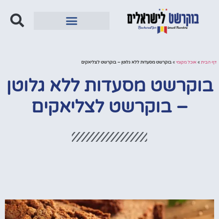
מחוץ לבוקרשט
דף הבית
»
אוכל מקומי
»
בוקרשט מסעדות ללא גלוטן – בוקרשט לצליאקים
בוקרשט מסעדות ללא גלוטן
– בוקרשט לצליאקים