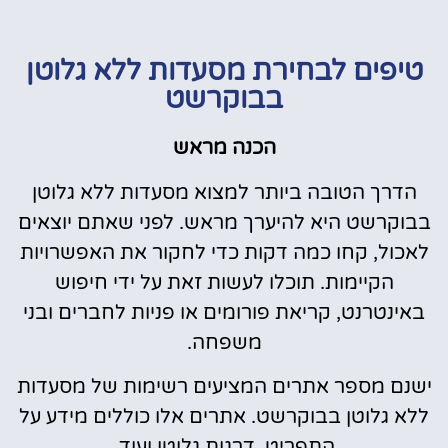
טיפים לבחירת מסעדות ללא גלוטן
בבוקרשט
הכנה מראש
הדרך הטובה ביותר למצוא מסעדות ללא גלוטן
בבוקרשט היא להיערך מראש. לפני שאתם יוצאים
לאכול, קחו כמה דקות כדי לחקור את האפשרויות
הקיימות. תוכלו לעשות זאת על ידי חיפוש
באינטרנט, קריאת פורומים או פניות לחברים ובני
משפחה.
ישנם מספר אתרים המציעים רשימות של מסעדות
ללא גלוטן בבוקרשט. אתרים אלו כוללים מידע על
התפריט, דרגות גלוטן ועוד.