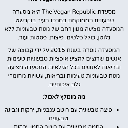
מסעדת The Vegan Republic היא מסעדה
טבעונית הממוקמת במרכז העיר בוקרשט.
המסעדה מציעה מגוון רחב של מנות טבעוניות ללא
גלוטן, כולל סלטים, פיצות, פסטות ועוד.
המסעדה נוסדה בשנת 2015 על ידי קבוצה של
אנשים שרוצים להציע אופציות טבעוניות טעימות
ובריאות לאנשים בכל הגילאים. המסעדה מציעה
מנות טבעוניות טעימות ובריאות, עשויות מחומרי
גלם איכותיים.
מה מומלץ לאכול:
פיצה טבעונית עם רוטב עגבניות, ירקות וגבינה
טבעונית
פסטה טבעונית עם רוטב פסטו, ירקות