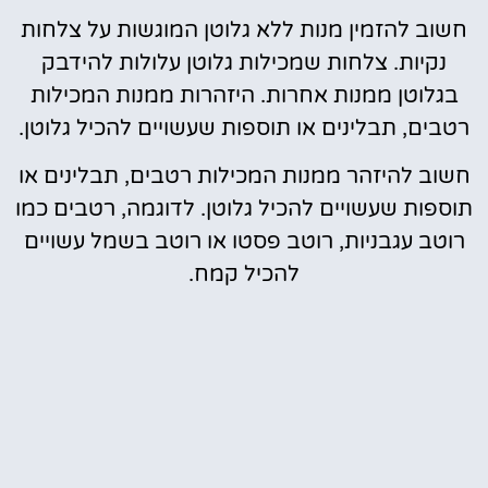
חשוב להזמין מנות ללא גלוטן המוגשות על צלחות
נקיות. צלחות שמכילות גלוטן עלולות להידבק
בגלוטן ממנות אחרות. היזהרות ממנות המכילות
רטבים, תבלינים או תוספות שעשויים להכיל גלוטן.
חשוב להיזהר ממנות המכילות רטבים, תבלינים או
תוספות שעשויים להכיל גלוטן. לדוגמה, רטבים כמו
רוטב עגבניות, רוטב פסטו או רוטב בשמל עשויים
להכיל קמח.