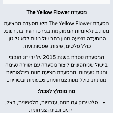
מסעדת The Yellow Flower
מסעדת The Yellow Flower היא מסעדה המציעה
מנות בינלאומיות הממוקמת במרכז העיר בוקרשט.
המסעדה מציעה מגוון רחב של מנות ללא גלוטן,
כולל סלטים, פיצות, פסטות ועוד.
המסעדה נוסדה בשנת 2015 על ידי זוג חובבי
בישול שמחפשים ליצור מסעדה עם אווירה נעימה
ומנות טעימות. המסעדה מציעה מנות בינלאומיות
מגוונות, כולל מנות צמחוניות, טבעוניות ובשריות.
מה מומלץ לאכול:
סלט ירוק עם חסה, עגבניות, מלפפונים, בצל,
זיתים וגבינה צמחונית