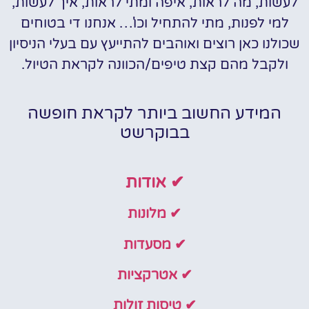
לעשות, מה לראות, איפה ומתי לראות, איך לעשות,
למי לפנות, מתי להתחיל וכו'… אנחנו די בטוחים
שכולנו כאן רוצים ואוהבים להתייעץ עם בעלי הניסיון
ולקבל מהם קצת טיפים/הכוונה לקראת הטיול.
המידע החשוב ביותר לקראת חופשה
בבוקרשט
✔ אודות
✔ מלונות
✔ מסעדות
✔ אטרקציות
✔ טיסות זולות