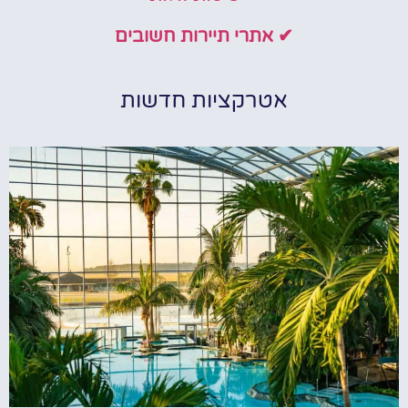
✔ אתרי תיירות חשובים
אטרקציות חדשות