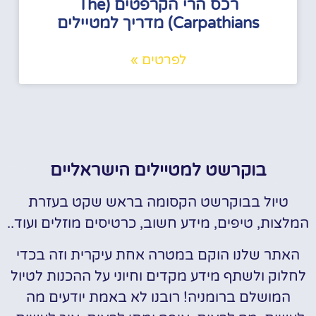
רכס הרי הקרפטים (The
Carpathians) מדריך למטיילים
לפרטים »
בוקרשט למטיילים הישראליים
טיול בבוקרשט הקסומה בראש שקט בעזרת
המלצות, טיפים, מידע חשוב, כרטיסים מוזלים ועוד..
האתר שלנו הוקם במטרה אחת עיקרית וזה בכדי
לחלוק ולשתף מידע מקדים וחיוני על ההכנות לטיול
המושלם ברומניה! רובנו לא באמת יודעים מה