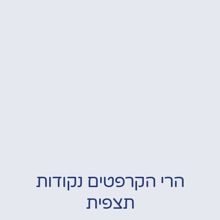
הרי הקרפטים נקודות
תצפית