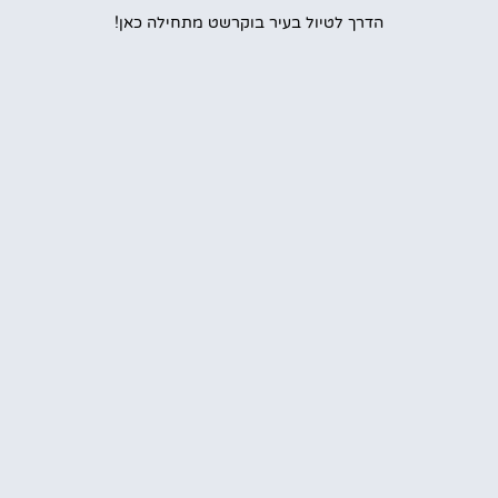
הדרך לטיול בעיר בוקרשט מתחילה כאן!