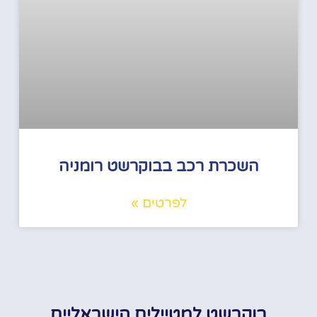
השכרת רכב בבוקרשט רומניה
לפרטים »
בוקרשט למטיילים הישראליים