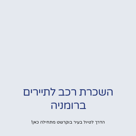
השכרת רכב לתיירים
ברומניה
הדרך לטיול בעיר בוקרשט מתחילה כאן!