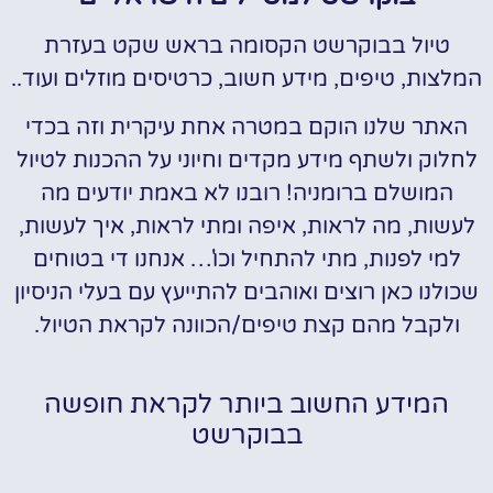
טיול בבוקרשט הקסומה בראש שקט בעזרת
המלצות, טיפים, מידע חשוב, כרטיסים מוזלים ועוד..
האתר שלנו הוקם במטרה אחת עיקרית וזה בכדי
לחלוק ולשתף מידע מקדים וחיוני על ההכנות לטיול
המושלם ברומניה! רובנו לא באמת יודעים מה
לעשות, מה לראות, איפה ומתי לראות, איך לעשות,
למי לפנות, מתי להתחיל וכו'… אנחנו די בטוחים
שכולנו כאן רוצים ואוהבים להתייעץ עם בעלי הניסיון
ולקבל מהם קצת טיפים/הכוונה לקראת הטיול.
המידע החשוב ביותר לקראת חופשה
בבוקרשט