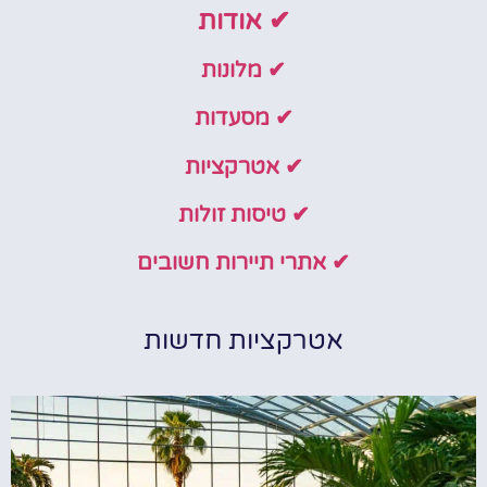
✔ אודות
✔ מלונות
✔ מסעדות
✔ אטרקציות
✔ טיסות זולות
✔ אתרי תיירות חשובים
אטרקציות חדשות