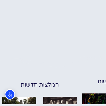
ות
המלצות חדשות