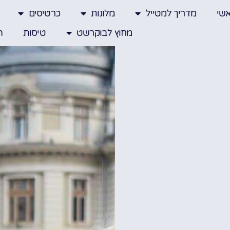
שי
מדריך למטייל
מלונות
כרטיסים
מחוץ לבוקרשט
טיסות
ה