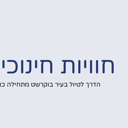
חוויות חינוכי
הדרך לטיול בעיר בוקרשט מתחילה כאן