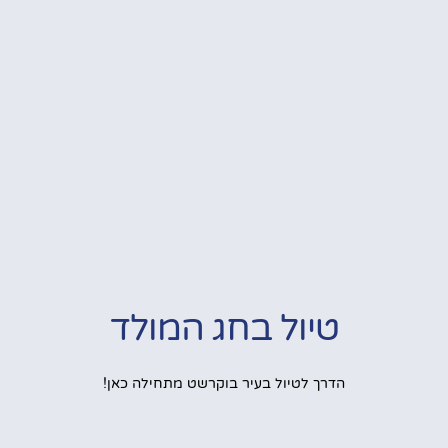
טיול בחג המולד
הדרך לטיול בעיר בוקרשט מתחילה כאן!