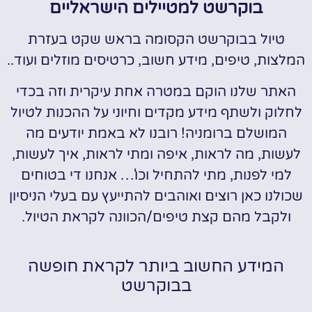
בוקרשט למטיילים הישראליים
טיול בבוקרשט הקסומה בראש שקט בעזרת
המלצות, טיפים, מידע חשוב, כרטיסים מוזלים ועוד..
האתר שלנו הוקם במטרה אחת עיקרית וזה בכדי
לחלוק ולשתף מידע מקדים וחיוני על ההכנות לטיול
המושלם ברומניה! רובנו לא באמת יודעים מה
לעשות, מה לראות, איפה ומתי לראות, איך לעשות,
למי לפנות, מתי להתחיל וכו'… אנחנו די בטוחים
שכולנו כאן רוצים ואוהבים להתייעץ עם בעלי הניסיון
ולקבל מהם קצת טיפים/הכוונה לקראת הטיול.
המידע החשוב ביותר לקראת חופשה
בבוקרשט