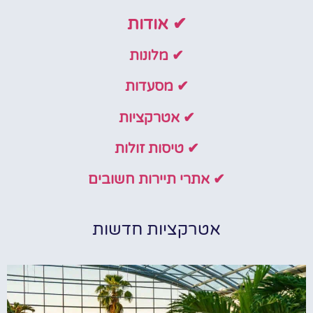
✔ אודות
✔ מלונות
✔ מסעדות
✔ אטרקציות
✔ טיסות זולות
✔ אתרי תיירות חשובים
אטרקציות חדשות