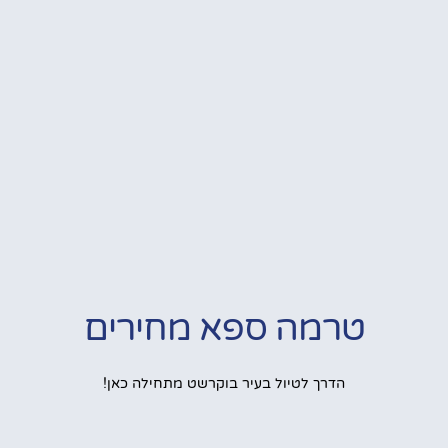
טרמה ספא מחירים
הדרך לטיול בעיר בוקרשט מתחילה כאן!