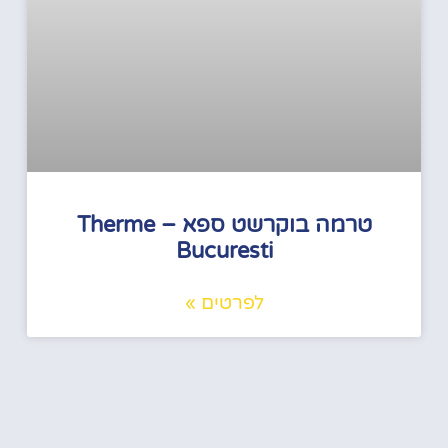
טרמה בוקרשט ספא – Therme
Bucuresti
לפרטים »