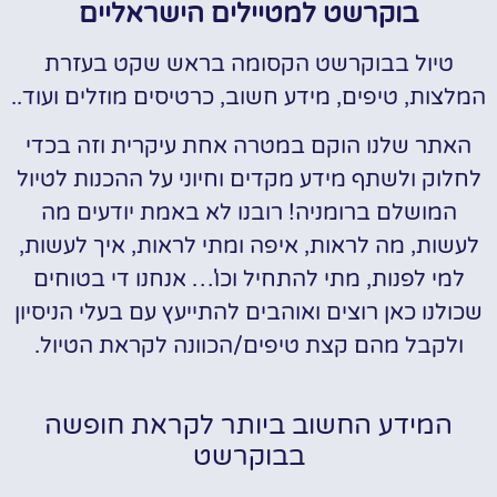
בוקרשט למטיילים הישראליים
טיול בבוקרשט הקסומה בראש שקט בעזרת
המלצות, טיפים, מידע חשוב, כרטיסים מוזלים ועוד..
האתר שלנו הוקם במטרה אחת עיקרית וזה בכדי
לחלוק ולשתף מידע מקדים וחיוני על ההכנות לטיול
המושלם ברומניה! רובנו לא באמת יודעים מה
לעשות, מה לראות, איפה ומתי לראות, איך לעשות,
למי לפנות, מתי להתחיל וכו'… אנחנו די בטוחים
שכולנו כאן רוצים ואוהבים להתייעץ עם בעלי הניסיון
ולקבל מהם קצת טיפים/הכוונה לקראת הטיול.
המידע החשוב ביותר לקראת חופשה
בבוקרשט