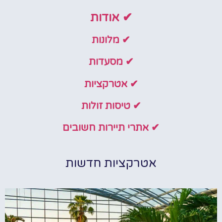
✔ אודות
✔ מלונות
✔ מסעדות
✔ אטרקציות
✔ טיסות זולות
✔ אתרי תיירות חשובים
אטרקציות חדשות