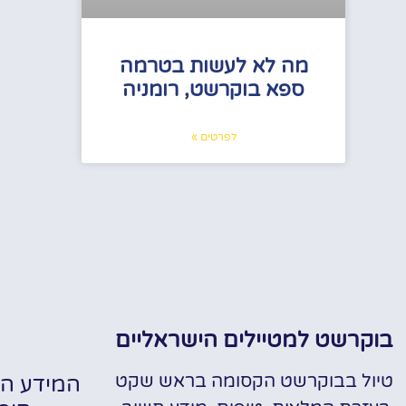
מה לא לעשות בטרמה
ספא בוקרשט, רומניה
לפרטים »
בוקרשט למטיילים הישראליים
טיול בבוקרשט הקסומה בראש שקט
המידע הח