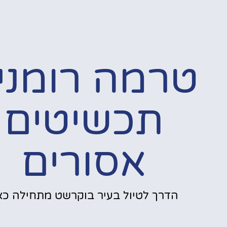
טרמה רומני
תכשיטים
אסורים
הדרך לטיול בעיר בוקרשט מתחילה כאן