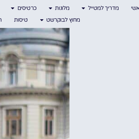
שי
מדריך למטייל
מלונות
כרטיסים
מחוץ לבוקרשט
טיסות
ה