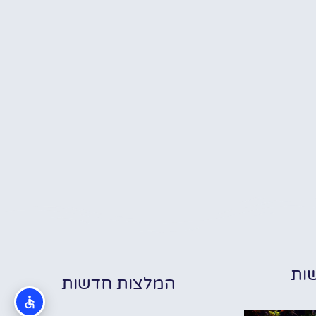
ות
המלצות חדשות