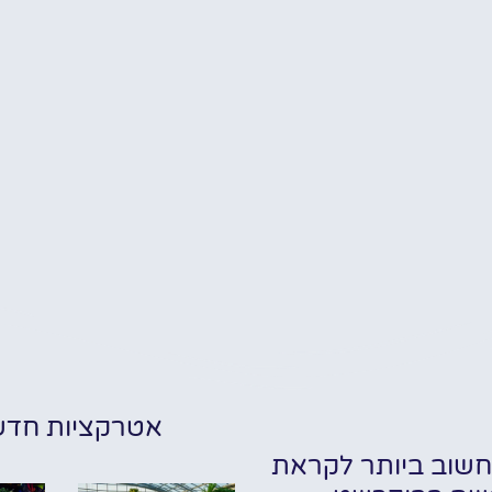
אטרקציות חדש
שוב ביותר לקראת