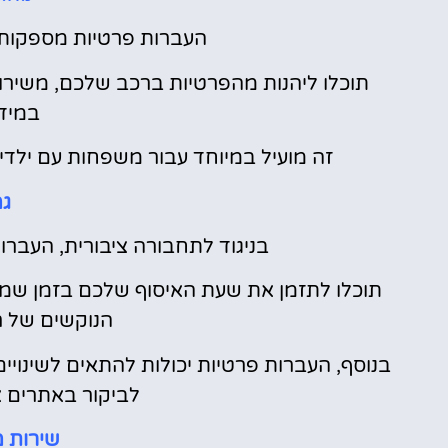
העברות פרטיות מספקות ח
תוכלו ליהנות מהפרטיות ברכב שלכם, משירו
במיד
זה מועיל במיוחד עבור משפחות עם ילדים
גמ
בניגוד לתחבורה ציבורית, העברות
תוכלו לתזמן את שעת האיסוף שלכם בזמן שמת
הנוקשים של ר
בנוסף, העברות פרטיות יכולות להתאים לשינויים
לביקור באתרים א
שירות 