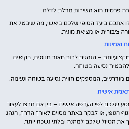
רה פרטית הוא השירות מדלת לדלת.
ו אתכם ביעד הסופי שלכם ביאשי, מה שיבטל את
ה ציבורית או מציאת מונית.
ת ואמינות
קצועיותם – הנהגים לרוב מאוד מנוסים, בקיאים
להבטיח נסיעה בטוחה.
 מודרניים, המספקים חווית נסיעה בטוחה ונעימה.
ותאמת אישית
שלכם לפי העדפה אישית – בין אם תרצו לעצור
ף הנופי, או לבקר באתר מסוים לאורך הדרך, הנהג
ך את הטיול שלכם למהנה ובלתי נשכח יותר.