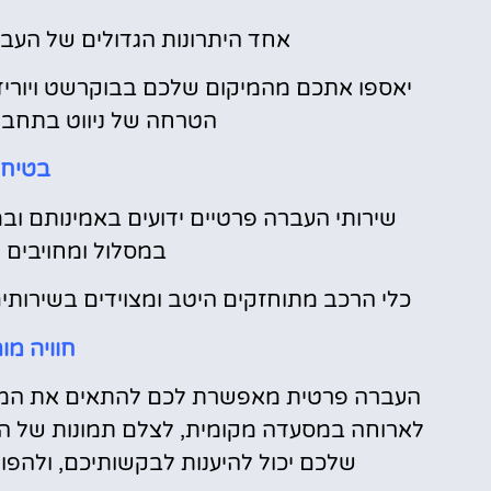
אחד היתרונות הגדולים של העב
יאספו אתכם מהמיקום שלכם בבוקרשט ויוריד
הטרחה של ניווט בתחבור
בטיחו
שירותי העברה פרטיים ידועים באמינותם ובמ
במסלול ומחויבים 
כלי הרכב מתוחזקים היטב ומצוידים בשירותים
חוויה מ
העברה פרטית מאפשרת לכם להתאים את המסע 
לארוחה במסעדה מקומית, לצלם תמונות של הנו
שלכם יכול להיענות לבקשותיכם, ולהפו