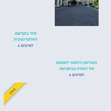
סיור בוקרשט
האלטרנטיבית
לפרטים »
המוזיאון הלאומי לאמנות
של רומניה בבוקרשט
לפרטים »
מומלץ