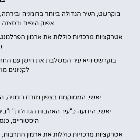
בו
בוקרשט, העיר הגדולה ביותר ברומניה ובירתה, 
אפוק היפים ובסצנה 
אטרקציות מרכזיות כוללות את ארמון הפרלמנט 
ה
בוקרשט היא עיר המשלבת את הישן עם החדש,
לקניונים מו
יאשי, הממוקמת בצפון מזרח רומניה, 
יאשי, הידועה כ"עיר האהבות הגדולות" ו"
היסטוריים, כנס
אטרקציות מרכזיות כוללות את ארמון התרבות,