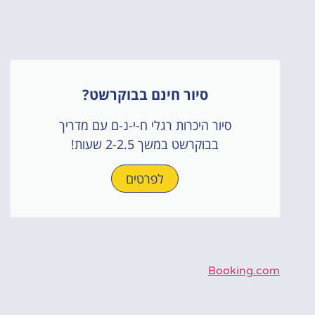
סיור חינם בבוקרשט?
סיור היכרות רגלי ח-י-נ-ם עם מדריך
בבוקרשט במשך 2-2.5 שעות!
לפרטים
Booking.com