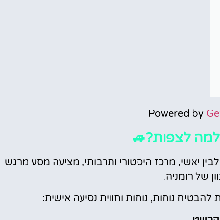
Powered by
Ge
למה לצפות?🚙
בין יאשי, מרכז היסטורי ותרבותי, מציעה מסע מרגש
ון של רומניה.
הבטיח נוחות, נוחות וחווית נסיעה אישית: