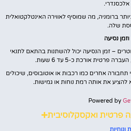
 אלכסנדרי.
יותר ברומניה, מה שמוסיף לאווירה האינטלקטואלית
סת שלה.
זמן נסיעה
 בוקרשט ליאשי הוא כ-400 קילומטרים – זמן הנסיעה יכול להשתנות בהתאם לתנאי
 פרטית אורכת כ-5 עד 6 שעות.
תחבורה אחרים כמו רכבות או אוטובוסים, שיכולים
 להציע את אותה רמת נוחות או גמישות.
Powered by
Ge
ה פרטית ואקסקלוסיבית➕
 ונוחיות