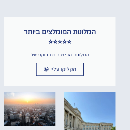
המלונות המומלצים ביותר
⭐⭐⭐⭐⭐
המלונות הכי טובים בבוקרשט!
הקליקו עליי 😀