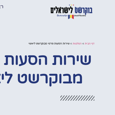
רא
דף הבית
»
המלצות
»
שירות הסעות פרטי מבוקרשט ליאשי
שירות הסעות 
מבוקרשט לי