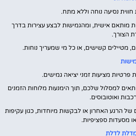
ווית נסיעה נוחה וללא מתח.
ת מותאם אישית, ומהגמישות לבצע עצירות בדרך
ת הצורך.
, מטיילים קשישים, או כל מי שמעריך נוחות.
ישות
 פרטיות מציעות זמני יציאה גמישים.
אים למסלול שלכם, תוך הימנעות מלוחות הזמנים
כבות ואוטובוסים.
 של הרגע האחרון או לבקשות מיוחדות, כגון עקיפות
ו מסעדות ספציפיות.
מדלת לדלת