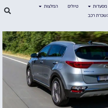
מסעדות
טיולים
המלצות
שכרת רכב