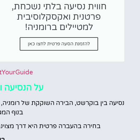
חווית נסיעה בלתי נשכחת,
פרטנית ואקסקלוסיבית
למטיילים ברומניה!
להזמנת הסעה פרטית לחצו כאן
tYourGuide
על הנסיעה ו
נסיעה בין בוקרשט, הבירה השוקקת של רומניה, ל
בנוף המגו
בחירה בהעברה פרטית היא דרך מצוינת ל