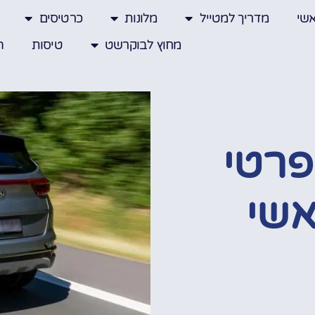
שי
מדריך למטייל
מלונות
כרטיסים
מחוץ לבוקרשט
טיסות
ה
פרטי
אשי