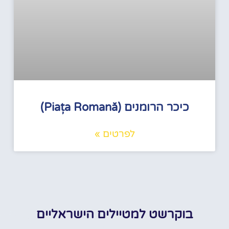
כיכר הרומנים (Piața Romană)
לפרטים »
בוקרשט למטיילים הישראליים