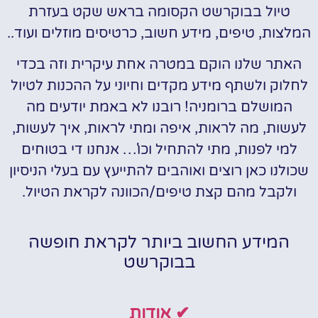
טיול בבוקרשט הקסומה בראש שקט בעזרת
המלצות, טיפים, מידע חשוב, כרטיסים מוזלים ועוד..
האתר שלנו הוקם במטרה אחת עיקרית וזה בכדי
לחלוק ולשתף מידע מקדים וחיוני על ההכנות לטיול
המושלם ברומניה! רובנו לא באמת יודעים מה
לעשות, מה לראות, איפה ומתי לראות, איך לעשות,
למי לפנות, מתי להתחיל וכו'… אנחנו די בטוחים
שכולנו כאן רוצים ואוהבים להתייעץ עם בעלי הניסיון
ולקבל מהם קצת טיפים/הכוונה לקראת הטיול.
המידע החשוב ביותר לקראת חופשה
בבוקרשט
✔ אודות