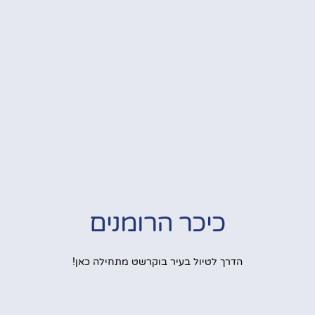
כיכר הרומנים
הדרך לטיול בעיר בוקרשט מתחילה כאן!