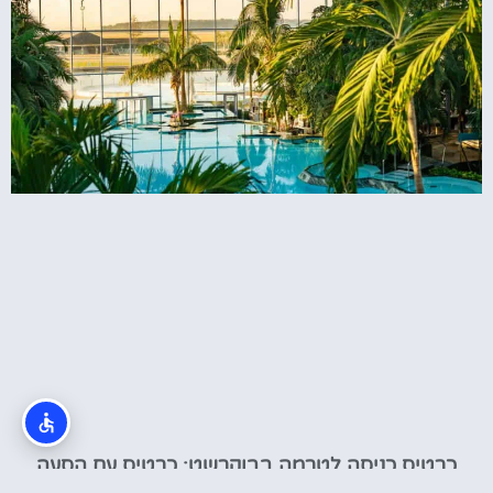
כרטיס כניסה לטרמה בבוקרשט: כרטיס עם הסעה