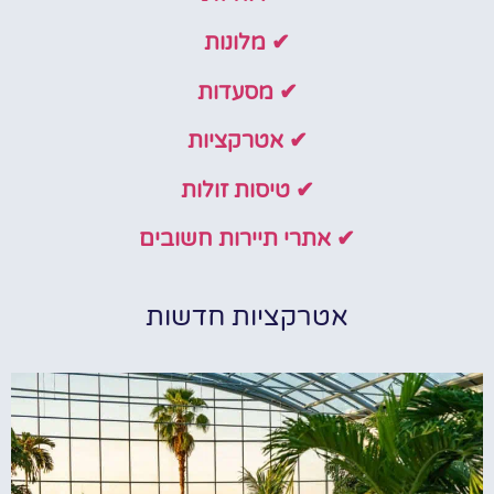
✔ מלונות
✔ מסעדות
✔ אטרקציות
✔ טיסות זולות
✔ אתרי תיירות חשובים
אטרקציות חדשות