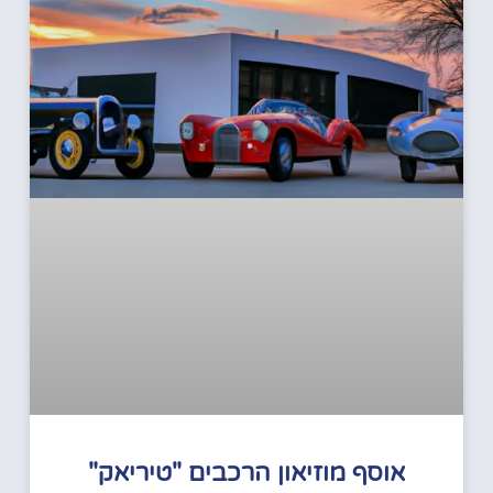
אוסף מוזיאון הרכבים "טיריאק"