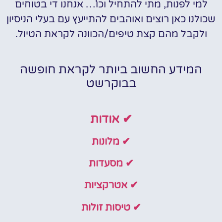
למי לפנות, מתי להתחיל וכו'… אנחנו די בטוחים
שכולנו כאן רוצים ואוהבים להתייעץ עם בעלי הניסיון
ולקבל מהם קצת טיפים/הכוונה לקראת הטיול.
המידע החשוב ביותר לקראת חופשה
בבוקרשט
✔ אודות
✔ מלונות
✔ מסעדות
✔ אטרקציות
✔ טיסות זולות