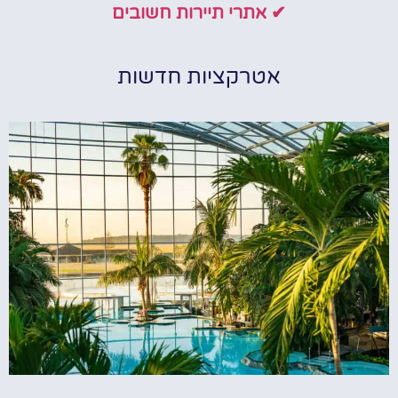
✔ אתרי תיירות חשובים
אטרקציות חדשות