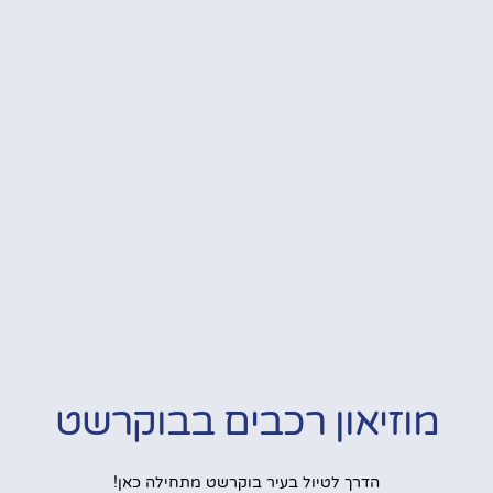
מוזיאון רכבים בבוקרשט
הדרך לטיול בעיר בוקרשט מתחילה כאן!