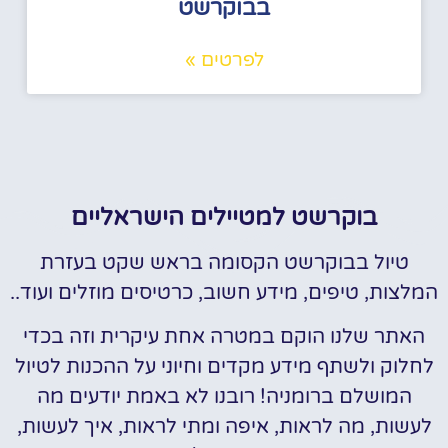
בבוקרשט
לפרטים »
בוקרשט למטיילים הישראליים
טיול בבוקרשט הקסומה בראש שקט בעזרת
המלצות, טיפים, מידע חשוב, כרטיסים מוזלים ועוד..
האתר שלנו הוקם במטרה אחת עיקרית וזה בכדי
לחלוק ולשתף מידע מקדים וחיוני על ההכנות לטיול
המושלם ברומניה! רובנו לא באמת יודעים מה
לעשות, מה לראות, איפה ומתי לראות, איך לעשות,