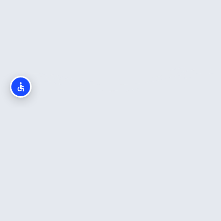
ות
המלצות חדשות