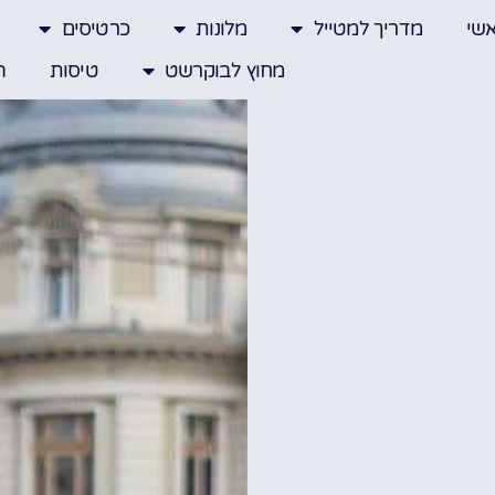
שי
מדריך למטייל
מלונות
כרטיסים
מחוץ לבוקרשט
טיסות
ה