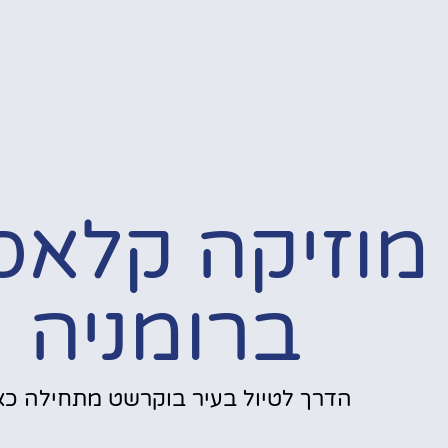
מוזיקה קלאס
ברומניה
הדרך לטיול בעיר בוקרשט מתחילה כאן