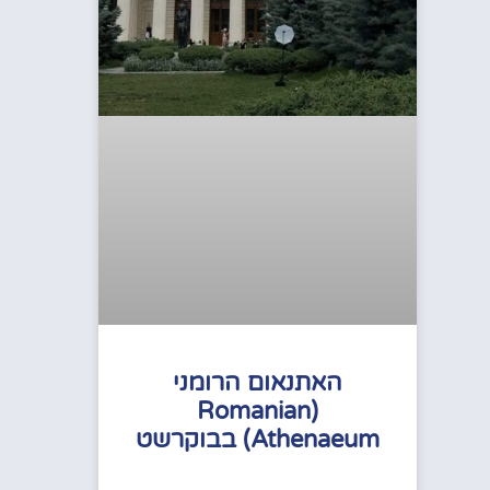
האתנאום הרומני
(Romanian
Athenaeum) בבוקרשט