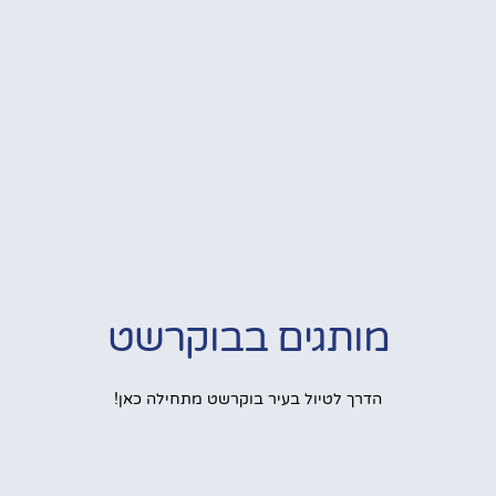
מותגים בבוקרשט
הדרך לטיול בעיר בוקרשט מתחילה כאן!