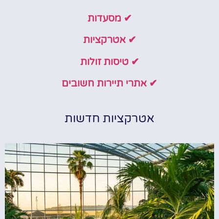
✔ מסעדות
✔ אטרקציות
✔ טיסות זולות
✔ אתרי תיירות חשובים
אטרקציות חדשות