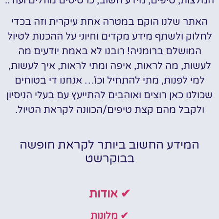
המלצות, טיפים, מידע חשוב, כרטיסים מוזלים ועוד..
האתר שלנו הוקם במטרה אחת עיקרית וזה בכדי
לחלוק ולשתף מידע מקדים וחיוני על ההכנות לטיול
המושלם ברומניה! רובנו לא באמת יודעים מה
לעשות, מה לראות, איפה ומתי לראות, איך לעשות,
למי לפנות, מתי להתחיל וכו'… אנחנו די בטוחים
שכולנו כאן רוצים ואוהבים להתייעץ עם בעלי הניסיון
ולקבל מהם קצת טיפים/הכוונה לקראת הטיול.
המידע החשוב ביותר לקראת חופשה
בבוקרשט
✔ אודות
✔ מלונות