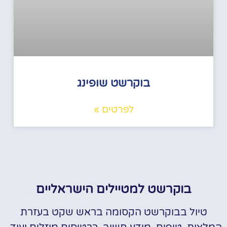
בוקרשט שופינג
לפרטים »
בוקרשט למטיילים הישראליים
טיול בבוקרשט הקסומה בראש שקט בעזרת