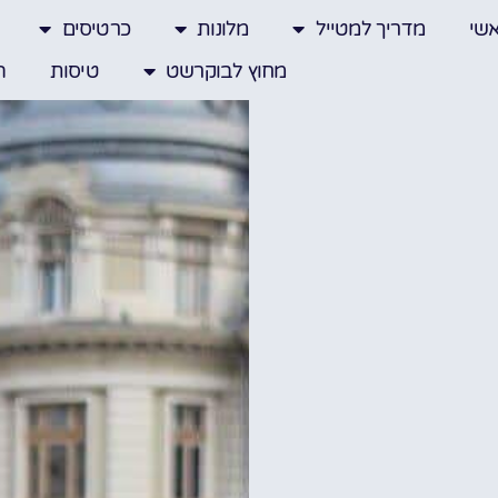
שי
מדריך למטייל
מלונות
כרטיסים
מחוץ לבוקרשט
טיסות
ה