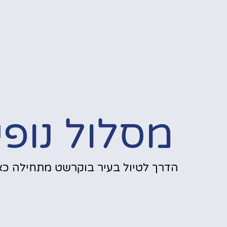
מסלול נופי
הדרך לטיול בעיר בוקרשט מתחילה כאן