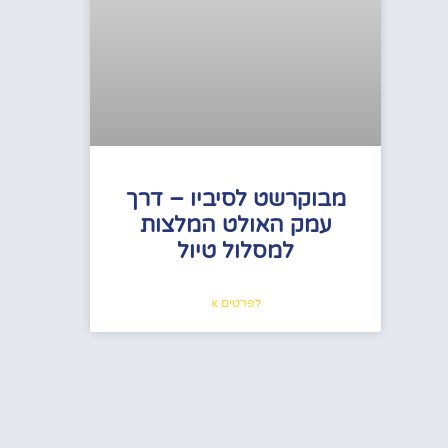
מבוקרשט לסיביו – דרך
עמק האולט המלצות
למסלול טיול
לפרטים »