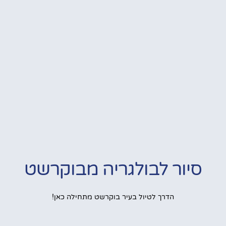
סיור לבולגריה מבוקרשט
הדרך לטיול בעיר בוקרשט מתחילה כאן!