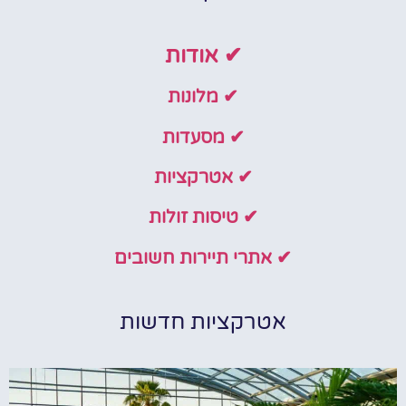
✔ אודות
✔ מלונות
✔ מסעדות
✔ אטרקציות
✔ טיסות זולות
✔ אתרי תיירות חשובים
אטרקציות חדשות