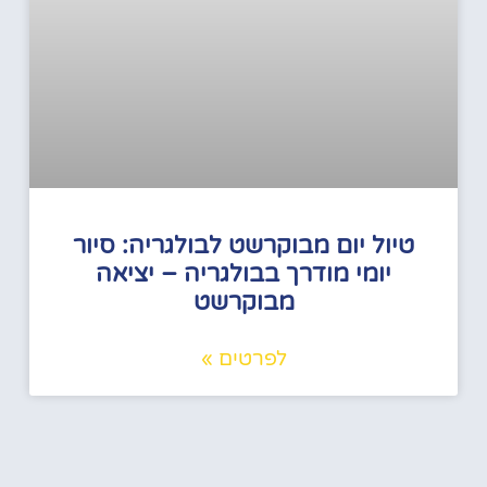
טיול יום מבוקרשט לבולגריה: סיור
יומי מודרך בבולגריה – יציאה
מבוקרשט
לפרטים »