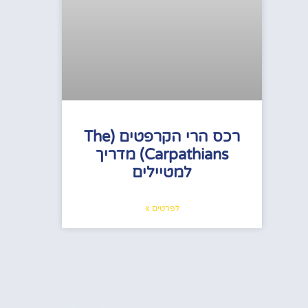
רכס הרי הקרפטים (The
Carpathians) מדריך
למטיילים
לפרטים »