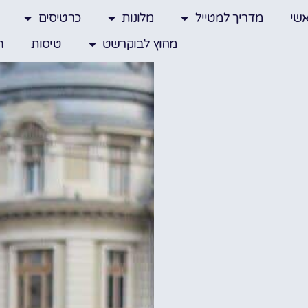
שי
מדריך למטייל
מלונות
כרטיסים
מחוץ לבוקרשט
טיסות
ה