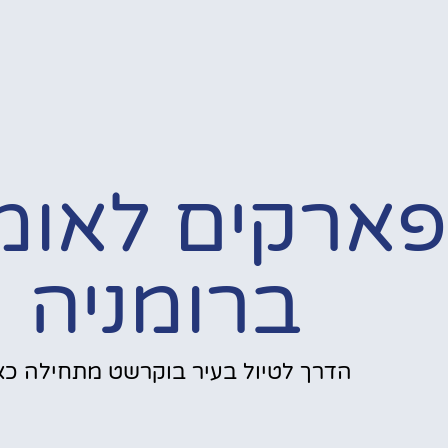
פארקים לאומי
ברומניה
הדרך לטיול בעיר בוקרשט מתחילה כאן