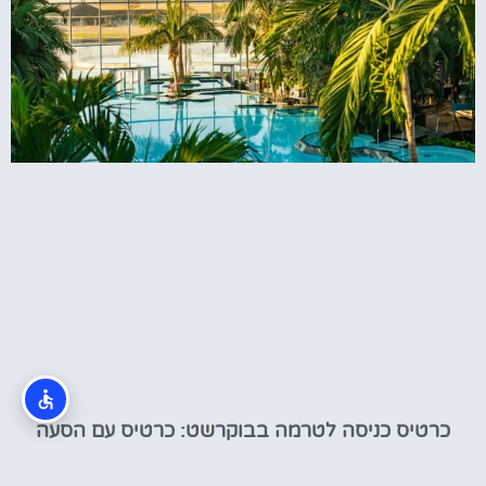
כרטיס כניסה לטרמה בבוקרשט: כרטיס עם הסעה
לספא בבוקרשט (Therme)