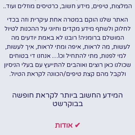
המלצות, טיפים, מידע חשוב, כרטיסים מוזלים ועוד..
האתר שלנו הוקם במטרה אחת עיקרית וזה בכדי
לחלוק ולשתף מידע מקדים וחיוני על ההכנות לטיול
המושלם ברומניה! רובנו לא באמת יודעים מה
לעשות, מה לראות, איפה ומתי לראות, איך לעשות,
למי לפנות, מתי להתחיל וכו'… אנחנו די בטוחים
שכולנו כאן רוצים ואוהבים להתייעץ עם בעלי הניסיון
ולקבל מהם קצת טיפים/הכוונה לקראת הטיול.
המידע החשוב ביותר לקראת חופשה
בבוקרשט
✔ אודות