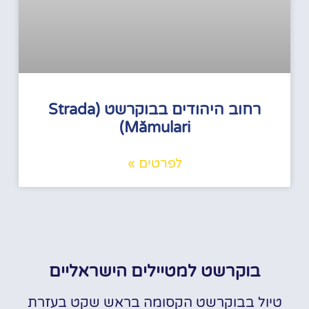
רחוב היהודים בבוקרשט (Strada
Mămulari)
לפרטים »
בוקרשט למטיילים הישראליים
טיול בבוקרשט הקסומה בראש שקט בעזרת