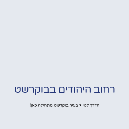
רחוב היהודים בבוקרשט
הדרך לטיול בעיר בוקרשט מתחילה כאן!