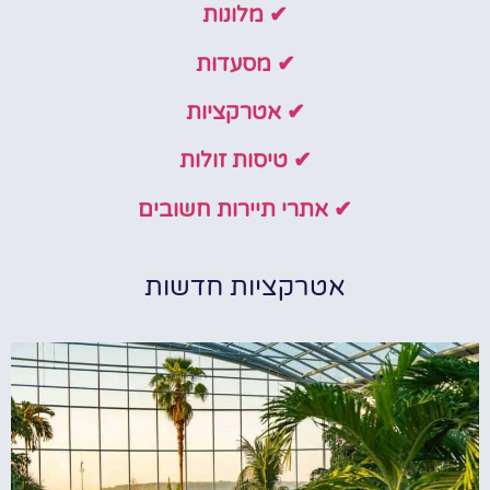
✔ מלונות
✔ מסעדות
✔ אטרקציות
✔ טיסות זולות
✔ אתרי תיירות חשובים
אטרקציות חדשות