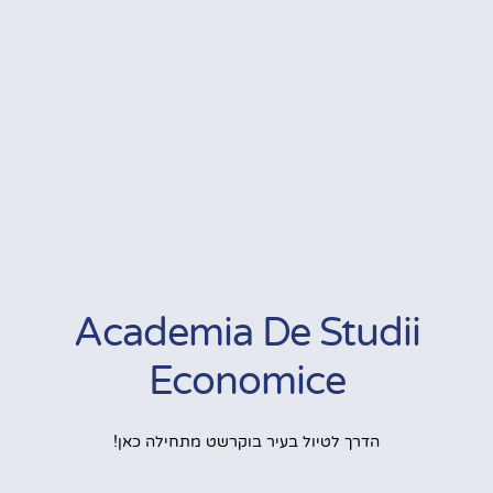
Academia De Studii
Economice
הדרך לטיול בעיר בוקרשט מתחילה כאן!