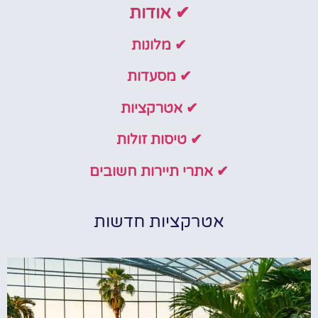
✔ אודות
✔ מלונות
✔ מסעדות
✔ אטרקציות
✔ טיסות זולות
✔ אתרי תיירות חשובים
אטרקציות חדשות