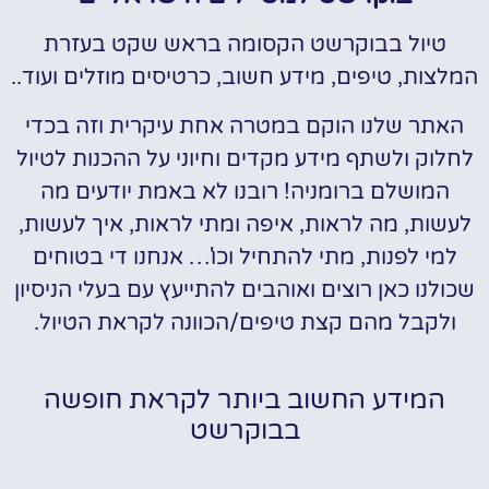
טיול בבוקרשט הקסומה בראש שקט בעזרת
המלצות, טיפים, מידע חשוב, כרטיסים מוזלים ועוד..
האתר שלנו הוקם במטרה אחת עיקרית וזה בכדי
לחלוק ולשתף מידע מקדים וחיוני על ההכנות לטיול
המושלם ברומניה! רובנו לא באמת יודעים מה
לעשות, מה לראות, איפה ומתי לראות, איך לעשות,
למי לפנות, מתי להתחיל וכו'… אנחנו די בטוחים
שכולנו כאן רוצים ואוהבים להתייעץ עם בעלי הניסיון
ולקבל מהם קצת טיפים/הכוונה לקראת הטיול.
המידע החשוב ביותר לקראת חופשה
בבוקרשט