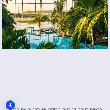
כרטיס כניסה לטרמה בבוקרשט: כרטיס עם הסעה