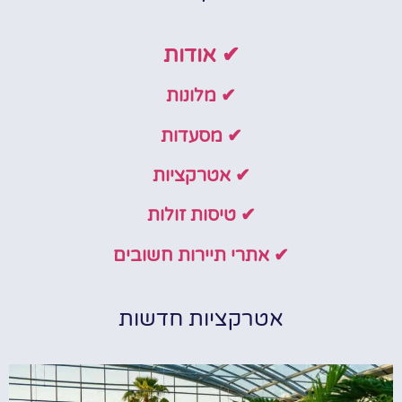
✔ אודות
✔ מלונות
✔ מסעדות
✔ אטרקציות
✔ טיסות זולות
✔ אתרי תיירות חשובים
אטרקציות חדשות