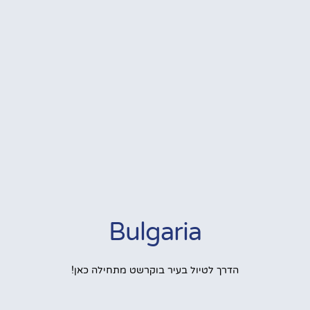
Bulgaria
הדרך לטיול בעיר בוקרשט מתחילה כאן!