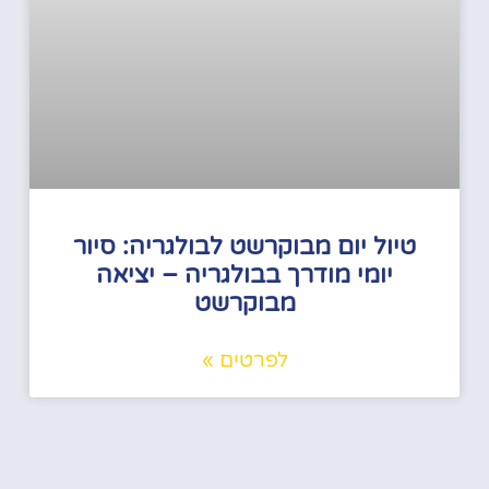
טיול יום מבוקרשט לבולגריה: סיור
יומי מודרך בבולגריה – יציאה
מבוקרשט
לפרטים »