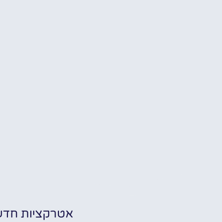
אטרקציות חדש