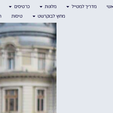
שי
מדריך למטייל
מלונות
כרטיסים
מחוץ לבוקרשט
טיסות
ה