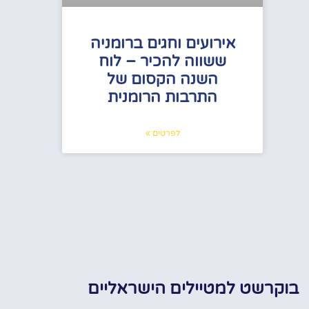
אירועים וחגים ברומניה
ששווה להכיר – לוח
השנה הקסום של
התרבות הרומנית
לפרטים »
בוקרשט למטיילים הישראליים