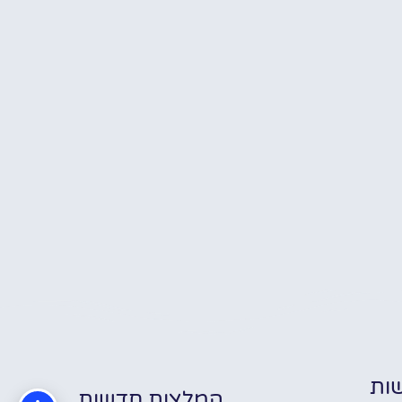
ות
המלצות חדשות