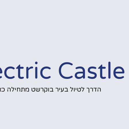
ectric Castle
הדרך לטיול בעיר בוקרשט מתחילה כאן