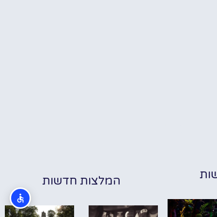
ות
המלצות חדשות