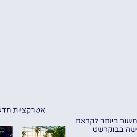
אטרקציות חדש
שוב ביותר לקראת
שה בבוקרשט