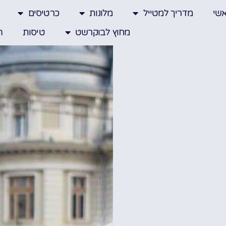
שי
מדריך למטייל
מלונות
כרטיסים
מחוץ לבוקרשט
טיסות
ה