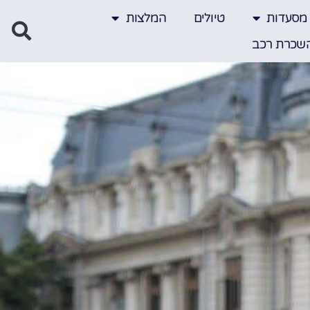
מסעדות
טיולים
המלצות
שכרת רכב