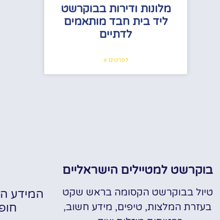
מלונות ודירות בבוקרשט
ליד בית חבד מותאמים
לדתיים
לפרטים »
בוקרשט למטיילים הישראליים
טיול בבוקרשט הקסומה בראש שקט
המידע הח
חופ
בעזרת המלצות, טיפים, מידע חשוב,