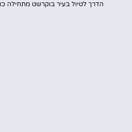
הדרך לטיול בעיר בוקרשט מתחילה כאן