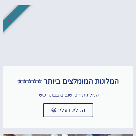
לא לפספס!
המלונות המומלצים ביותר ⭐⭐⭐⭐⭐
המלונות הכי טובים בבוקרשט!
הקליקו עליי 😀