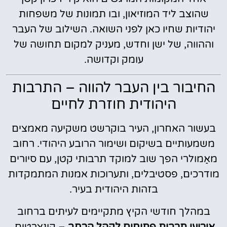
שהוצב ליד המוזיאון, ובו תמונות של משפחות
יהודיות שחיו כאן לפני השואה. השילוב של העבר
וההווה, של ישן וחדש, מעניק למקום תחושה של
עומק וקדושה.
החיבור בין העבר להווה – התרבות
היהודית חוזרת לחיים
בעשור האחרון, העיר בוקרשט משקיעה מאמצים
משמעותיים בשיקום ושימור הרובע היהודי. רחוב
מאַמולרי הפך שוב למוקד תרבותי קטן, עם סיורים
מודרכים, פסטיבלים, ותערוכות אמנות המתמקדות
בזהות היהודית בעיר.
במהלך חודשי הקיץ מתקיימים לעיתים ברחוב