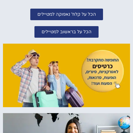
הכל על קלוז' נאפוקה למטיילים
הכל על בראשוב למטיילים