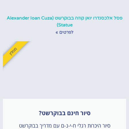
פסל אלכסנדרו יואן קוזה בבוקרשט (Alexander Ioan Cuza
Statue)
לפרטים »
מומלץ
סיור חינם בבוקרשט?
סיור היכרות רגלי ח-י-נ-ם עם מדריך בבוקרשט