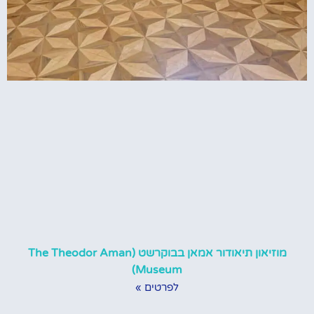
מוזיאון תיאודור אמאן בבוקרשט (The Theodor Aman
Museum)
לפרטים »