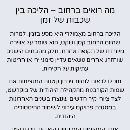
מה רואים ברחוב – הליכה בין
שכבות של זמן
הליכה ברחוב מאַמולרי היא מסע בזמן. למרות
שהיום הרחוב קטן ושקט, הוא שומר על אווירה
מיוחדת של תקופה אחרת. חלק מהבתים הישנים
שוחזרו, אחרים נושאים עדיין סימני ירי או חריטות
עתיקות על הקירות.
תוכלו לראות לוחות זיכרון קטנות המנציחות את
שמות הקורבנות מהקהילה היהודית של בוקרשט,
לצד ציורי קיר חדשים שנוצרו בשנים האחרונות
במסגרת פרויקט עירוני לשימור ההיסטוריה
היהודית.
אחד המקומות המרגשים הוא קיר זיכרון קטן