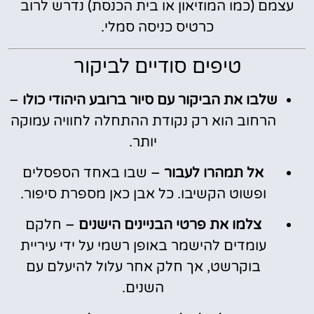
עצמם (כמו המוזיאון או בית הכנסת) נדרש לרוב
כרטיס כניסה סמלי.
טיפים סודיים לביקור
שלבו את הביקור עם סיור ברובע היהודי כולו
–
הרחוב הוא רק נקודת ההתחלה לחוויה עמוקה
יותר.
אל תמהרו לעבור
– שבו באחד הספסלים
ופשוט הקשיבו. כל אבן כאן מספרת סיפור.
צלמו את פרטי הבניינים הישנים
– חלקם
עומדים להישמר באופן רשמי על ידי עיריית
בוקרשט, אך חלק אחר עלול להיעלם עם
השנים.