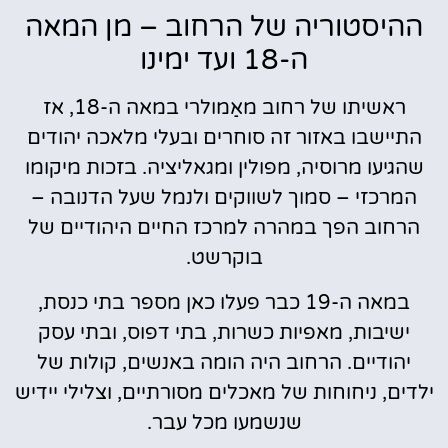
ההיסטוריה של הרחוב – מן המאה
ה-18 ועד ימינו
ראשיתו של רחוב מאַמולרי במאה ה-18, אז
התיישבו באזור זה סוחרים ובעלי מלאכה יהודים
שהגיעו מרוסיה, מפולין ומגאליציה. בזכות מיקומו
המרכזי – סמוך לשווקים ולנמל שעל הדנובה –
הרחוב הפך במהרה למרכז החיים היהודיים של
בוקרשט.
במאה ה-19 כבר פעלו כאן מספר בתי כנסת,
ישיבות, מאפיות כשרות, בתי דפוס, ובתי עסק
יהודיים. הרחוב היה הומה באנשים, קולות של
ילדים, ניחוחות של מאכלים מסורתיים, וצלילי יידיש
שנשמעו מכל עבר.