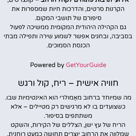
אירועי תרבות פתוחים לקהל הרחב
– קונצרטים,
הקרנות סרטים, והדרכות חיות שמספרות את
סיפורם של תושבי המקום.
גם הקהילה היהודית המקומית ממשיכה לפעול
בסביבה, ובחגים אפשר לשמוע שירה ותפילה מבתי
הכנסת הסמוכים.
Powered by
GetYourGuide
חוויה אישית – ריח, קול ורגש
מה שמיוחד ברחוב מאַמולרי הוא האינטימיות שבו.
כשצועדים בו לא מרגישים רק מטיילים – אלא
משתתפים בסיפור.
הריח של עץ ישן, הצללים של הקירות, והשקט
שמלווה את הרחוב יוצרים תחושה כמעט רוחנית.