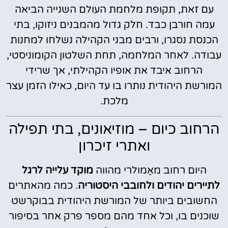
עם זאת, תקופת מלחמת העולם השנייה הביאה
עמה חורבן כבד. חלק גדול מהמבנים ניזוקו, בתי
הכנסת נסגרו, ורבים מבני הקהילה נשלחו למחנות
עבודה. לאחר המלחמה, תחת השלטון הקומוניסטי,
הרחוב איבד את אופיו הקהילתי, אך שרידי
המורשת היהודית נותרו בו עד היום, כאילו הזמן עצר
מלכת.
הרחוב כיום – מוזיאונים, בתי תפילה
ואתרי זיכרון
היום רחוב מאַמולרי מהווה
מוקד עלייה לרגל
לתיירים יהודים ולחובבי היסטוריה
. כמה מהאתרים
החשובים ביותר של המורשת היהודית בבוקרשט
שוכנים בו, וכל אחד מהם מספר פרק אחר בסיפור