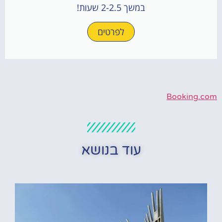
במשך 2-2.5 שעות!
לפרטים
Booking.com
עוד בנושא