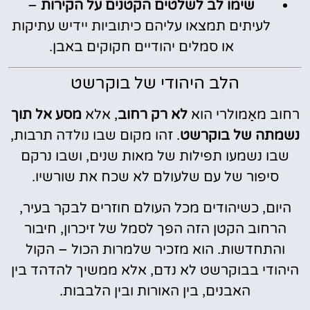
שימו לב לשלטים הקטנים על הקירות
–
לעיתים תמצאו עליהם כיתוביות יידיש עתיקות
או סמלים יהודיים חקוקים באבן.
הלב היהודי של בוקרשט
רחוב מאַמולרי הוא
לא רק רחוב
, אלא
מסע אל תוך
נשמתה של בוקרשט
. זהו מקום שבו נולדה תרבות,
שבו נשמעו תפילות של מאות שנים, ושבו נרקם
סיפור של עם שלעולם לא שכח את שורשיו.
היום, כשיהודים מכל העולם חוזרים לבקר בעיר,
הרחוב הקטן הזה הפך לסמל של זיכרון, חיבור
והתחדשות. הוא מזכיר שלמרות הכול – הקול
היהודי בבוקרשט לא נדם, אלא ממשיך להדהד בין
האבנים, בין האורות ובין הלבבות.