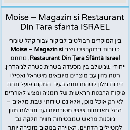
Moise – Magazin si Restaurant
Din Tara sfanta ISRAEL
בין המוקדים הבולטים לביקור עבור קהל שומרי
כשרות בבוקרשט ניצב
Moise – Magazin si
Restaurant Din Țara Sfântă Israel
, מתחם
ייחודי שמשלב בין מסעדה בשרית כשרה למהדרין,
חנות מזון עם מוצרים מיובאים מישראל ואפילו
דירות מלון לשהות נוחה בעיר. המקום פועל תחת
פיקוח הרבנות הראשית של רומניה ומציע לאורחים
לא רק אוכל מוכן, אלא גם שירותי שבת מלאים –
החל מארוחות שישי מסורתיות ועד חבילות מזון
מוכנות מראש שמבטיחות חוויה חלקה גם
למטיילים הדתיים. האווירה במקום מזכירה יותר