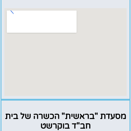
מסעדת "בראשית" הכשרה של בית
חב"ד בוקרשט