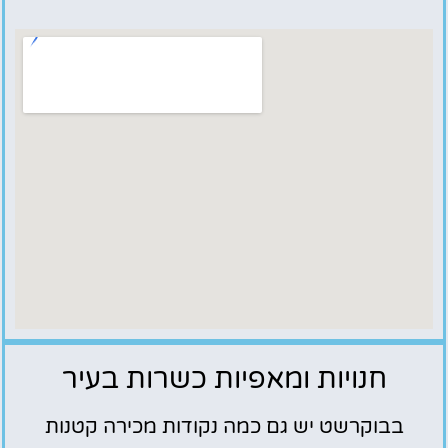
חנויות ומאפיות כשרות בעיר
בבוקרשט יש גם כמה נקודות מכירה קטנות