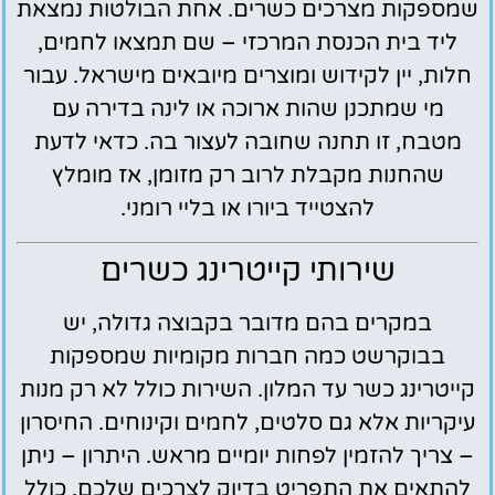
שמספקות מצרכים כשרים. אחת הבולטות נמצאת
ליד בית הכנסת המרכזי – שם תמצאו לחמים,
חלות, יין לקידוש ומוצרים מיובאים מישראל. עבור
מי שמתכנן שהות ארוכה או לינה בדירה עם
מטבח, זו תחנה שחובה לעצור בה. כדאי לדעת
שהחנות מקבלת לרוב רק מזומן, אז מומלץ
להצטייד ביורו או בליי רומני.
שירותי קייטרינג כשרים
במקרים בהם מדובר בקבוצה גדולה, יש
בבוקרשט כמה חברות מקומיות שמספקות
קייטרינג כשר עד המלון. השירות כולל לא רק מנות
עיקריות אלא גם סלטים, לחמים וקינוחים. החיסרון
– צריך להזמין לפחות יומיים מראש. היתרון – ניתן
להתאים את התפריט בדיוק לצרכים שלכם, כולל