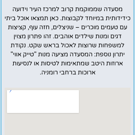
מסעדה שממוקמת קרוב למרכז העיר וידועה
כידידותית במיוחד לקבוצות. כאן תמצאו אוכל ביתי
עם טעמים מוכרים – שניצלים, חזה עוף, קציצות
דגים ומנות שילדים אוהבים. זהו פתרון מצוין
למשפחות שרוצות לאכול בראש שקט. נקודת
יתרון נוספת: המסעדה מציעה מנות "טייק אווי"
ארוזות היטב שמתאימות לטיסות או לנסיעות
ארוכות ברחבי רומניה.