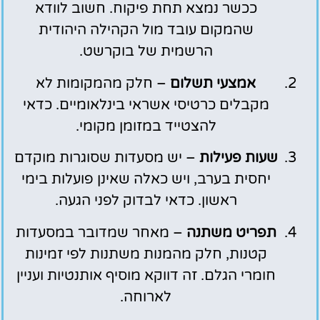
ככשר נמצא תחת פיקוח. חשוב לוודא
שהמקום עובד מול הקהילה היהודית
הרשמית של בוקרשט.
אמצעי תשלום
– חלק מהמקומות לא
מקבלים כרטיסי אשראי בינלאומיים. כדאי
להצטייד במזומן מקומי.
שעות פעילות
– יש מסעדות שסוגרות מוקדם
יחסית בערב, ויש כאלה שאינן פועלות בימי
ראשון. כדאי לבדוק לפני הגעה.
תפריט משתנה
– מאחר שמדובר במסעדות
קטנות, חלק מהמנות משתנות לפי זמינות
חומרי הגלם. זה דווקא מוסיף אותנטיות ועניין
לארוחה.