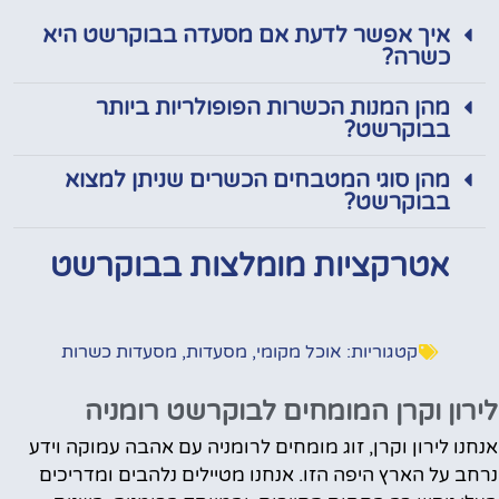
איך אפשר לדעת אם מסעדה בבוקרשט היא
כשרה?
מהן המנות הכשרות הפופולריות ביותר
בבוקרשט?
מהן סוגי המטבחים הכשרים שניתן למצוא
בבוקרשט?
אטרקציות מומלצות בבוקרשט
קטגוריות:
אוכל מקומי
,
מסעדות
,
מסעדות כשרות
לירון וקרן המומחים לבוקרשט רומניה
אנחנו לירון וקרן, זוג מומחים לרומניה עם אהבה עמוקה וידע
נרחב על הארץ היפה הזו. אנחנו מטיילים נלהבים ומדריכים