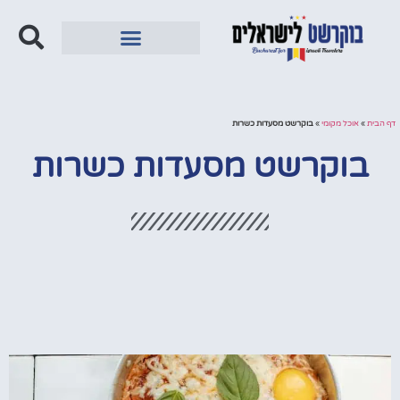
מחוץ לבוקרשט
דף הבית
»
אוכל מקומי
»
בוקרשט מסעדות כשרות
בוקרשט מסעדות כשרות