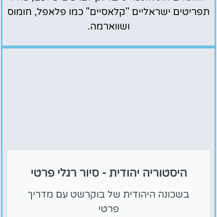
תפריטים ישראליים "קלאסיים" כמו פלאפל, חומוס
ושווארמה.
היסטוריה יהודית - סיור רגלי פרטי
בשכונה היהודית של בוקרשט עם מדריך
פרטי