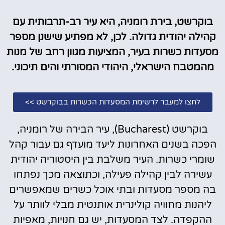
בוקרשט, בירת רומניה, היא עיר רב-תרבותית עם
קהילה יהודית גדולה. לכן, לא מפתיע שישנן מספר
מסעדות כשרות בעיר, המציעות מגוון רחב של מנות
מהמטבח הישראלי, היהודי המסורתי והים תיכוני.
לחצו למעבר לרשימת המסעדות הכשרות בבוקרשט >>
בוקרשט (Bucharest), עיר הבירה של רומניה,
הפכה בשנים האחרונות ליעד מועדף גם עבור קהל
שומרי כשרות. העיר משלבת בין היסטוריה יהודית
עשירה לבין קהילה פעילה, וכתוצאה מכך נפתחו
בה מספר מסעדות ובתי אוכל כשרים שמאפשרים
ליהנות מחוויה קולינרית אותנטית מבלי לוותר על
ההקפדה. לצד המסעדות, יש גם חנויות, מאפיות