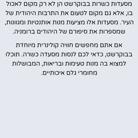
מסעדות כשרות בבוקרשט הן לא רק מקום לאכול
בו, אלא גם מקום לטעום את התרבות היהודית של
העיר. מסעדות אלו מציעות מנות אותנטיות ומגוונות,
שמספרות את סיפורם של היהודים ברומניה.
אם אתם מחפשים חוויה קולינרית מיוחדת
בבוקרשט, כדאי לכם לנסות מסעדה כשרה. תוכלו
למצוא בה מנות טעימות ובריאות, המבושלות
מחומרי גלם איכותיים.