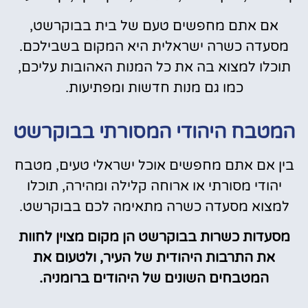
אם אתם מחפשים טעם של בית בבוקרשט,
מסעדה כשרה ישראלית היא המקום בשבילכם.
תוכלו למצוא בה את כל המנות האהובות עליכם,
כמו גם מנות חדשות ומפתיעות.
המטבח היהודי המסורתי בבוקרשט
בין אם אתם מחפשים אוכל ישראלי טעים, מטבח
יהודי מסורתי או ארוחה קלילה ומהירה, תוכלו
למצוא מסעדה כשרה מתאימה לכם בבוקרשט.
מסעדות כשרות בבוקרשט הן מקום מצוין לחוות
את התרבות היהודית של העיר, ולטעום את
המטבחים השונים של היהודים ברומניה.