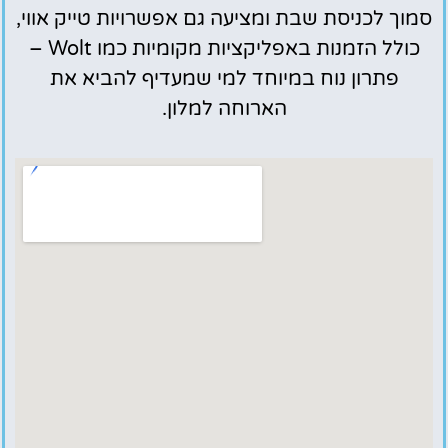
סמוך לכניסת שבת ומציעה גם אפשרויות טייק אווי,
כולל הזמנות באפליקציות מקומיות כמו Wolt –
פתרון נוח במיוחד למי שמעדיף להביא את
הארוחה למלון.