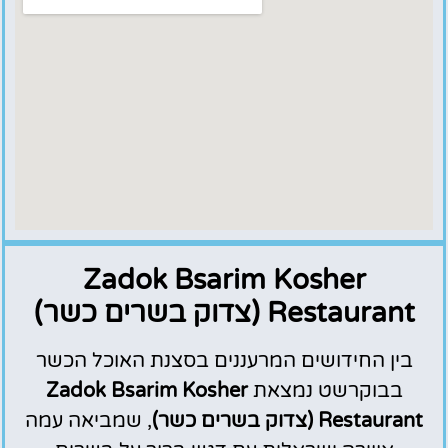
Zadok Bsarim Kosher
Restaurant (צדוק בשרים כשר)
בין החידושים המרעננים בסצנת האוכל הכשר
בבוקרשט נמצאת
Zadok Bsarim Kosher
Restaurant (צדוק בשרים כשר)
, שמביאה עמה