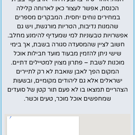
הכנסת, אפשר לעצור כאן לארוחה קלילה
במחירים נוחים יחסית. המבקרים מספרים
שהמנות נדיבות, הטריות מורגשת, ויש גם
אפשרויות טבעוניות למי שמעדיף להימנע מחלב.
חשוב לציין שהמסעדה סגורה בשבת, אך בימי
שישי ניתן להזמין מבעוד מועד חבילות אוכל
מוכנות לשבת – פתרון מצוין למטיילים דתיים.
המקום הפך לאבן שואבת לא רק לתיירים
ישראלים אלא גם ליהודים מקומיים, ובשעות
הצהריים תמצאו בו לא פעם תור קטן של סועדים
שמחפשים אוכל מוכר, טעים וכשר.