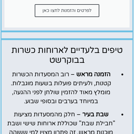
לפרטים והזמנות לחצו כאן
טיפים בלעדיים לארוחות כשרות
בבוקרשט
הזמנה מראש
– רוב המסעדות הכשרות
קטנות, ולעיתים פועלות בשעות מוגבלות.
מומלץ מאוד להזמין שולחן לפני ההגעה,
במיוחד בערבים ובסופי שבוע.
שבת בעיר
– חלק מהמסעדות מציעות
"חבילת שבת" שכוללת ארוחות שישי ושבת
מוכנות מראש. זה פתרון מצוין למי ששוהה