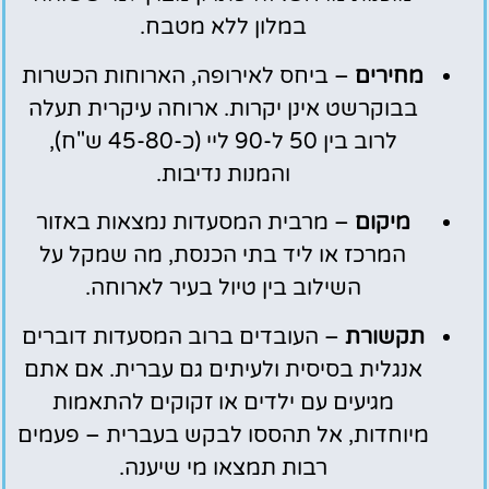
במלון ללא מטבח.
מחירים
– ביחס לאירופה, הארוחות הכשרות
בבוקרשט אינן יקרות. ארוחה עיקרית תעלה
לרוב בין 50 ל-90 ליי (כ-45-80 ש"ח),
והמנות נדיבות.
מיקום
– מרבית המסעדות נמצאות באזור
המרכז או ליד בתי הכנסת, מה שמקל על
השילוב בין טיול בעיר לארוחה.
תקשורת
– העובדים ברוב המסעדות דוברים
אנגלית בסיסית ולעיתים גם עברית. אם אתם
מגיעים עם ילדים או זקוקים להתאמות
מיוחדות, אל תהססו לבקש בעברית – פעמים
רבות תמצאו מי שיענה.