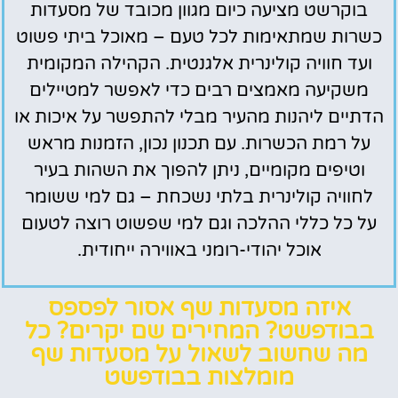
בוקרשט מציעה כיום מגוון מכובד של מסעדות
כשרות שמתאימות לכל טעם – מאוכל ביתי פשוט
ועד חוויה קולינרית אלגנטית. הקהילה המקומית
משקיעה מאמצים רבים כדי לאפשר למטיילים
הדתיים ליהנות מהעיר מבלי להתפשר על איכות או
על רמת הכשרות. עם תכנון נכון, הזמנות מראש
וטיפים מקומיים, ניתן להפוך את השהות בעיר
לחוויה קולינרית בלתי נשכחת – גם למי ששומר
על כל כללי ההלכה וגם למי שפשוט רוצה לטעום
אוכל יהודי-רומני באווירה ייחודית.
איזה מסעדות שף אסור לפספס
בבודפשט? המחירים שם יקרים? כל
מה שחשוב לשאול על מסעדות שף
מומלצות בבודפשט