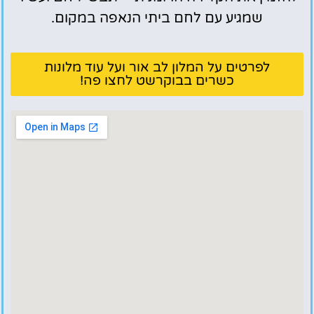
שמגיע עם לחם ביתי הנאפה במקום.
לפרטים על המלון לב אור ועל עוד מלונות
כשרים בבוקרשט לחצו פה!