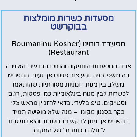
מסעדות כשרות מומלצות
בבוקרשט
מסעדת רומינו (Roumaninu Kosher
Restaurant)
אחת המסעדות הוותיקות והמוכרות בעיר. האווירה
בה משפחתית, והעיצוב פשוט אך נעים. התפריט
משלב בין מנות רומניות מסורתיות שהותאמו
לכשרות לבין מנות בינלאומיות כמו פסטות, דגים
וסטייקים. טיפ בלעדי: כדאי להזמין מראש צלי
בקר בסגנון מקומי – מנה שלא מופיעה תמיד
בתפריט אך ניתן לבקש מהמטבח, והיא נחשבת
ל"גולת הכותרת" של המקום.