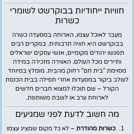
חוויות ייחודיות בבוקרשט לשומרי
כשרות
מעבר לאוכל עצמו, הארוחה במסעדה כשרה
בבוקרשט היא חוויה תרבותית. במקרים רבים
תפגשו יהודים מקומיים, אנשי עסקים ישראלים
ותיירים מכל העולם. האווירה מזכירה במידה
מסוימת "בית חם" רחוק מהבית. מומלץ במיוחד
לשלב ביקור במסעדות אחרי תפילה בבית הכנסת
הקורל – שם תוכלו למצוא חברים חדשים
לארוחת ערב או לשבת משותפת.
מה חשוב לדעת לפני שמגיעים
כשרות מהודרת
– לא כל מקום שמציג עצמו