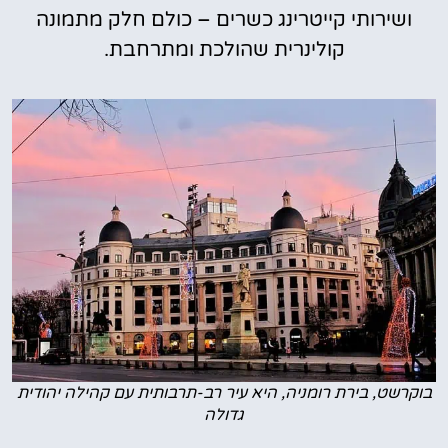
ושירותי קייטרינג כשרים – כולם חלק מתמונה
קולינרית שהולכת ומתרחבת.
בוקרשט, בירת רומניה, היא עיר רב-תרבותית עם קהילה יהודית
גדולה