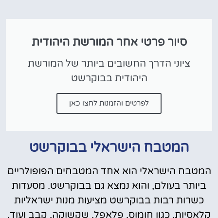
סיור פרטי אחר המורשת היהודית
ציוני הדרך החשובים ביותר של המורשת
היהודית בבוקרשט
לפרטים והזמנות לחצו כאן
המטבח הישראלי בבוקרשט
המטבח הישראלי הוא אחד המטבחים הפופולריים
ביותר בעולם, והוא נמצא גם בבוקרשט. מסעדות
כשרות רבות בבוקרשט מציעות מנות ישראליות
קלאסיות, כגון חומוס, פלאפל, שקשוקה, קבב ועוד.