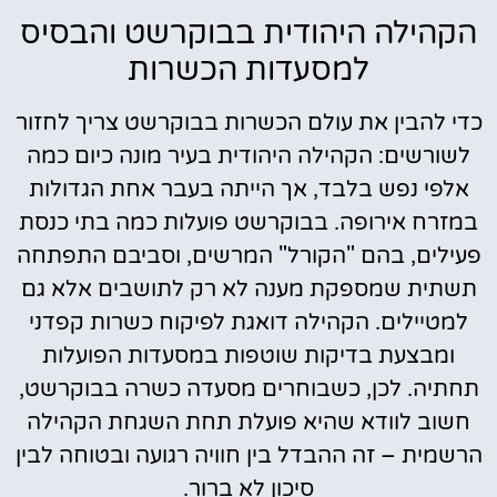
הקהילה היהודית בבוקרשט והבסיס
למסעדות הכשרות
כדי להבין את עולם הכשרות בבוקרשט צריך לחזור
לשורשים: הקהילה היהודית בעיר מונה כיום כמה
אלפי נפש בלבד, אך הייתה בעבר אחת הגדולות
במזרח אירופה. בבוקרשט פועלות כמה בתי כנסת
פעילים, בהם "הקורל" המרשים, וסביבם התפתחה
תשתית שמספקת מענה לא רק לתושבים אלא גם
למטיילים. הקהילה דואגת לפיקוח כשרות קפדני
ומבצעת בדיקות שוטפות במסעדות הפועלות
תחתיה. לכן, כשבוחרים מסעדה כשרה בבוקרשט,
חשוב לוודא שהיא פועלת תחת השגחת הקהילה
הרשמית – זה ההבדל בין חוויה רגועה ובטוחה לבין
סיכון לא ברור.