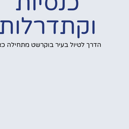
כנסיות
וקתדרלות
הדרך לטיול בעיר בוקרשט מתחילה כאן