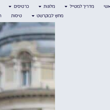
שי
מדריך למטייל
מלונות
כרטיסים
מחוץ לבוקרשט
טיסות
ה