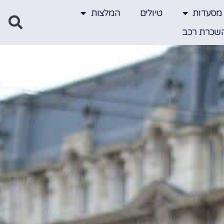
מסעדות
טיולים
המלצות
שכרת רכב