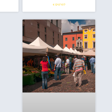
לפרטים »