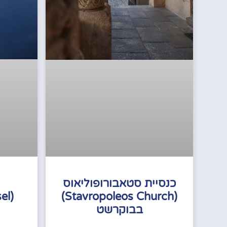
כנסיית סטאבורופוליאוס
(Stavropoleos Church)
בבוקרשט