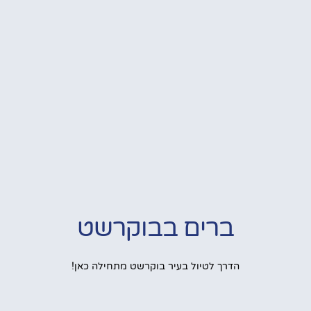
ברים בבוקרשט
הדרך לטיול בעיר בוקרשט מתחילה כאן!