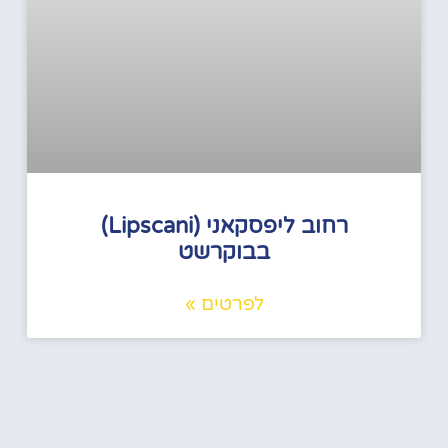
רחוב ליפסקאני (Lipscani)
בבוקרשט
לפרטים »