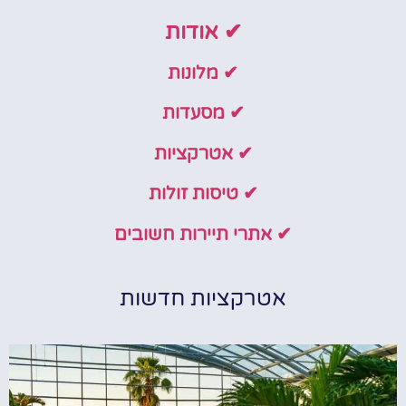
✔ אודות
✔ מלונות
✔ מסעדות
✔ אטרקציות
✔ טיסות זולות
✔ אתרי תיירות חשובים
אטרקציות חדשות