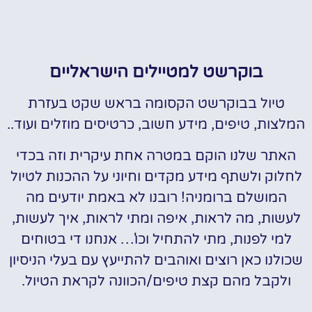
בוקרשט למטיילים הישראליים
טיול בבוקרשט הקסומה בראש שקט בעזרת
המלצות, טיפים, מידע חשוב, כרטיסים מוזלים ועוד..
האתר שלנו הוקם במטרה אחת עיקרית וזה בכדי
לחלוק ולשתף מידע מקדים וחיוני על ההכנות לטיול
המושלם ברומניה! רובנו לא באמת יודעים מה
לעשות, מה לראות, איפה ומתי לראות, איך לעשות,
למי לפנות, מתי להתחיל וכו'… אנחנו די בטוחים
שכולנו כאן רוצים ואוהבים להתייעץ עם בעלי הניסיון
ולקבל מהם קצת טיפים/הכוונה לקראת הטיול.