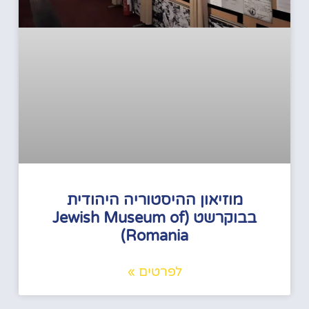
מוזיאון ההיסטוריה היהודית
בבוקרשט (Jewish Museum of
Romania)
לפרטים »