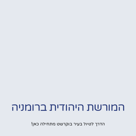
המורשת היהודית ברומניה
הדרך לטיול בעיר בוקרשט מתחילה כאן!