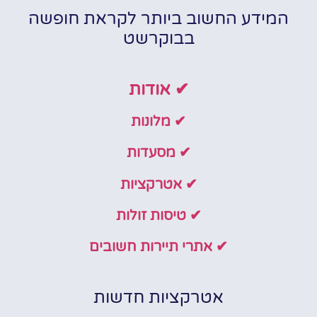
המידע החשוב ביותר לקראת חופשה
בבוקרשט
✔ אודות
✔ מלונות
✔ מסעדות
✔ אטרקציות
✔ טיסות זולות
✔ אתרי תיירות חשובים
אטרקציות חדשות