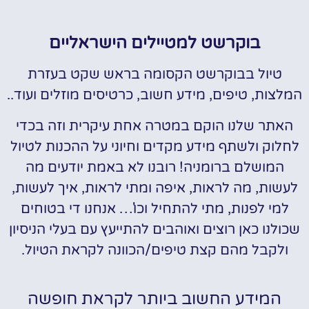
בוקרשט למטיילים הישראליים
טיול בבוקרשט הקסומה בראש שקט בעזרת
המלצות, טיפים, מידע חשוב, כרטיסים מוזלים ועוד..
האתר שלנו הוקם במטרה אחת עיקרית וזה בכדי
לחלוק ולשתף מידע מקדים וחיוני על ההכנות לטיול
המושלם ברומניה! רובנו לא באמת יודעים מה
לעשות, מה לראות, איפה ומתי לראות, איך לעשות,
למי לפנות, מתי להתחיל וכו'… אנחנו די בטוחים
שכולנו כאן רוצים ואוהבים להתייעץ עם בעלי הניסיון
ולקבל מהם קצת טיפים/הכוונה לקראת הטיול.
המידע החשוב ביותר לקראת חופשה