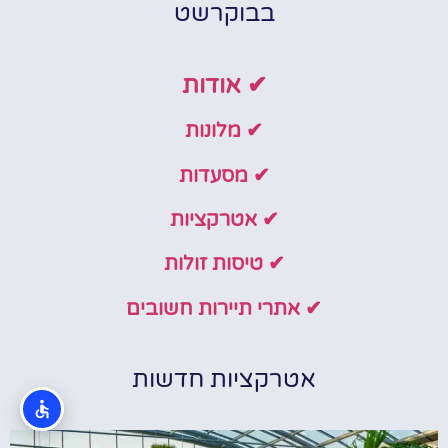
בבוקרשט
✔ אודות
✔ מלונות
✔ מסעדות
✔ אטרקציות
✔ טיסות זולות
✔ אתרי תיירות חשובים
אטרקציות חדשות