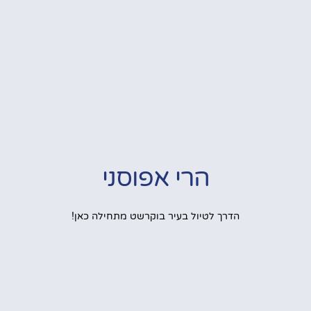
הרי אפוסני
הדרך לטיול בעיר בוקרשט מתחילה כאן!