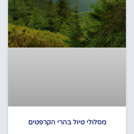
מסלולי טיול בהרי הקרפטים