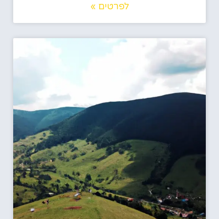
לפרטים »