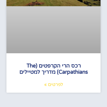
רכס הרי הקרפטים (The
Carpathians) מדריך למטיילים
לפרטים »