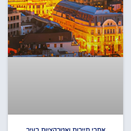
אתרי תיירות ואטרקציות בעיר