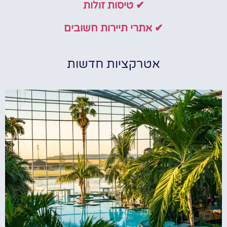
✔ טיסות זולות
✔ אתרי תיירות חשובים
אטרקציות חדשות