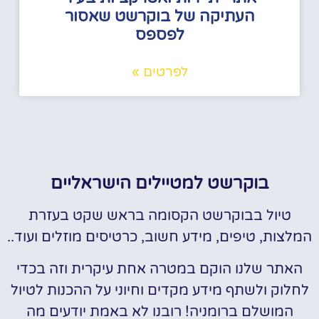
העתיקה של בוקרשט שאסור
לפספס
לפרטים »
בוקרשט למטיילים הישראליים
טיול בבוקרשט הקסומה בראש שקט בעזרת
המלצות, טיפים, מידע חשוב, כרטיסים מוזלים ועוד..
האתר שלנו הוקם במטרה אחת עיקרית וזה בכדי
לחלוק ולשתף מידע מקדים וחיוני על ההכנות לטיול
המושלם ברומניה! רובנו לא באמת יודעים מה