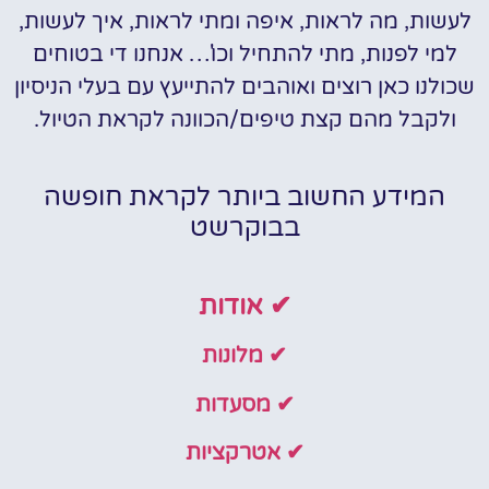
לעשות, מה לראות, איפה ומתי לראות, איך לעשות,
למי לפנות, מתי להתחיל וכו'… אנחנו די בטוחים
שכולנו כאן רוצים ואוהבים להתייעץ עם בעלי הניסיון
ולקבל מהם קצת טיפים/הכוונה לקראת הטיול.
המידע החשוב ביותר לקראת חופשה
בבוקרשט
✔ אודות
✔ מלונות
✔ מסעדות
✔ אטרקציות