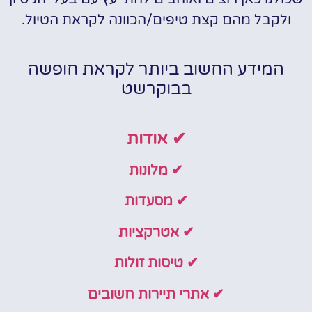
ולקבל מהם קצת טיפים/הכוונה לקראת הטיול.
המידע החשוב ביותר לקראת חופשה
בבוקרשט
✔ אודות
✔ מלונות
✔ מסעדות
✔ אטרקציות
✔ טיסות זולות
✔ אתרי תיירות חשובים