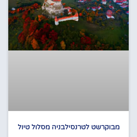
מבוקרשט לטרנסילבניה מסלול טיול