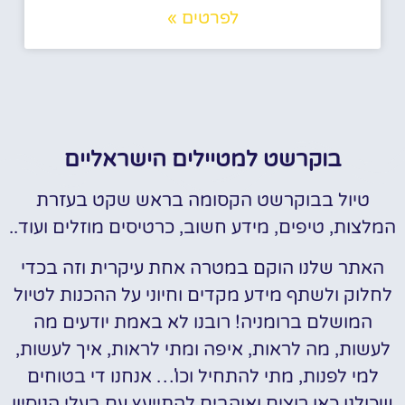
לפרטים »
בוקרשט למטיילים הישראליים
טיול בבוקרשט הקסומה בראש שקט בעזרת
המלצות, טיפים, מידע חשוב, כרטיסים מוזלים ועוד..
האתר שלנו הוקם במטרה אחת עיקרית וזה בכדי
לחלוק ולשתף מידע מקדים וחיוני על ההכנות לטיול
המושלם ברומניה! רובנו לא באמת יודעים מה
לעשות, מה לראות, איפה ומתי לראות, איך לעשות,
למי לפנות, מתי להתחיל וכו'… אנחנו די בטוחים
שכולנו כאן רוצים ואוהבים להתייעץ עם בעלי הניסיון