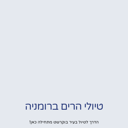
טיולי הרים ברומניה
הדרך לטיול בעיר בוקרשט מתחילה כאן!