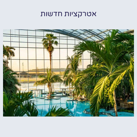
אטרקציות חדשות