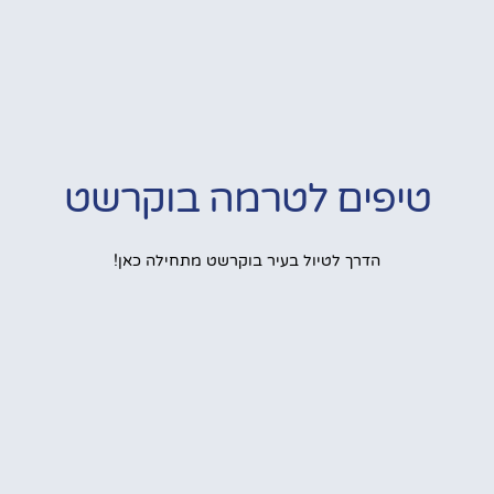
טיפים לטרמה בוקרשט
הדרך לטיול בעיר בוקרשט מתחילה כאן!