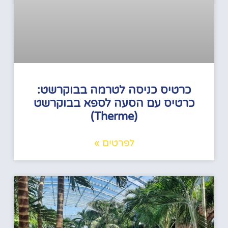
כרטיס כניסה לטרמה בבוקרשט:
כרטיס עם הסעה לספא בבוקרשט
(Therme)
לפרטים »