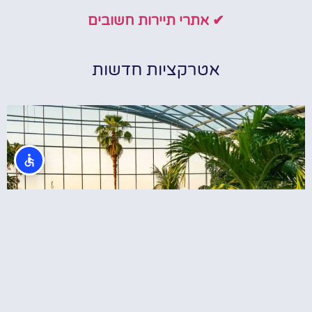
✔ אתרי תיירות חשובים
אטרקציות חדשות