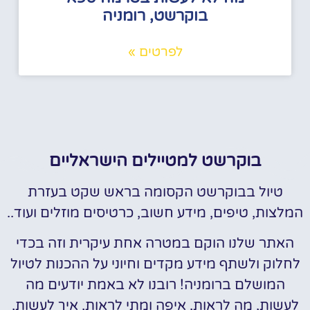
בוקרשט, רומניה
לפרטים »
בוקרשט למטיילים הישראליים
טיול בבוקרשט הקסומה בראש שקט בעזרת
המלצות, טיפים, מידע חשוב, כרטיסים מוזלים ועוד..
האתר שלנו הוקם במטרה אחת עיקרית וזה בכדי
לחלוק ולשתף מידע מקדים וחיוני על ההכנות לטיול
המושלם ברומניה! רובנו לא באמת יודעים מה
לעשות, מה לראות, איפה ומתי לראות, איך לעשות,