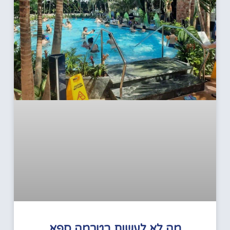
מה לא לעשות בטרמה ספא