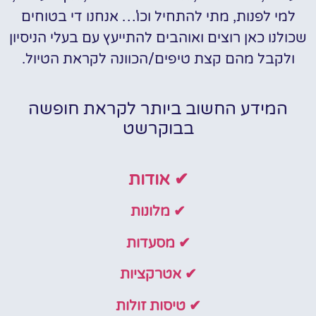
למי לפנות, מתי להתחיל וכו'… אנחנו די בטוחים
שכולנו כאן רוצים ואוהבים להתייעץ עם בעלי הניסיון
ולקבל מהם קצת טיפים/הכוונה לקראת הטיול.
המידע החשוב ביותר לקראת חופשה
בבוקרשט
✔ אודות
✔ מלונות
✔ מסעדות
✔ אטרקציות
✔ טיסות זולות