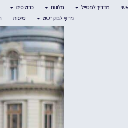
שי
מדריך למטייל
מלונות
כרטיסים
מחוץ לבוקרשט
טיסות
ה