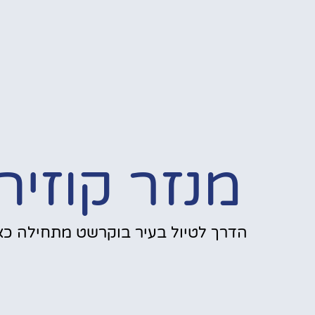
מנזר קוזיה
הדרך לטיול בעיר בוקרשט מתחילה כאן