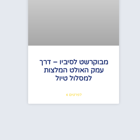
מבוקרשט לסיביו – דרך
עמק האולט המלצות
למסלול טיול
לפרטים »