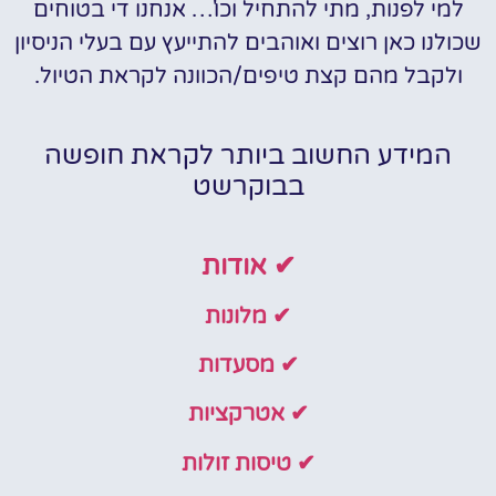
למי לפנות, מתי להתחיל וכו'… אנחנו די בטוחים
שכולנו כאן רוצים ואוהבים להתייעץ עם בעלי הניסיון
ולקבל מהם קצת טיפים/הכוונה לקראת הטיול.
המידע החשוב ביותר לקראת חופשה
בבוקרשט
✔ אודות
✔ מלונות
✔ מסעדות
✔ אטרקציות
✔ טיסות זולות