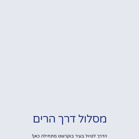
מסלול דרך הרים
הדרך לטיול בעיר בוקרשט מתחילה כאן!