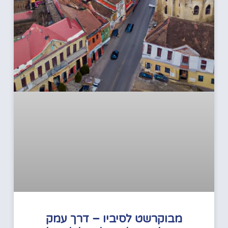
מבוקרשט לסיביו – דרך עמק