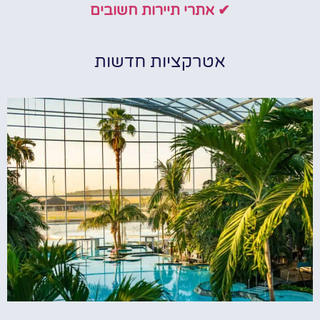
✔ אתרי תיירות חשובים
אטרקציות חדשות