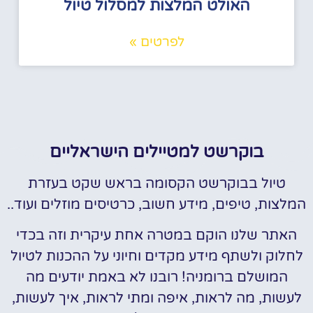
האולט המלצות למסלול טיול
לפרטים »
בוקרשט למטיילים הישראליים
טיול בבוקרשט הקסומה בראש שקט בעזרת
המלצות, טיפים, מידע חשוב, כרטיסים מוזלים ועוד..
האתר שלנו הוקם במטרה אחת עיקרית וזה בכדי
לחלוק ולשתף מידע מקדים וחיוני על ההכנות לטיול
המושלם ברומניה! רובנו לא באמת יודעים מה
לעשות, מה לראות, איפה ומתי לראות, איך לעשות,