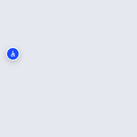
ות
המלצות חדשות