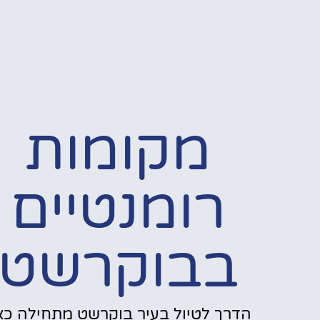
מקומות
רומנטיים
בבוקרשט
הדרך לטיול בעיר בוקרשט מתחילה כאן