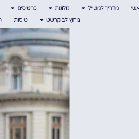
שי
מדריך למטייל
מלונות
כרטיסים
מחוץ לבוקרשט
טיסות
ה