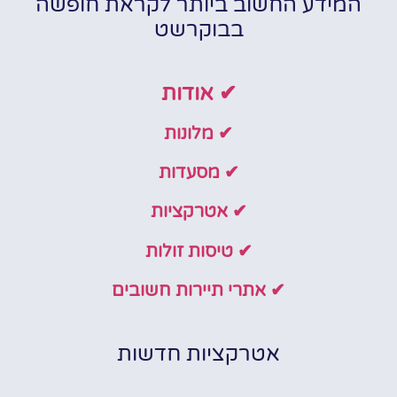
המידע החשוב ביותר לקראת חופשה
בבוקרשט
✔ אודות
✔ מלונות
✔ מסעדות
✔ אטרקציות
✔ טיסות זולות
✔ אתרי תיירות חשובים
אטרקציות חדשות