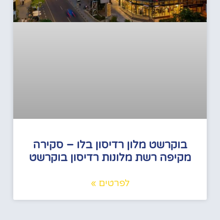
בוקרשט מלון רדיסון בלו – סקירה
מקיפה רשת מלונות רדיסון בוקרשט
לפרטים »