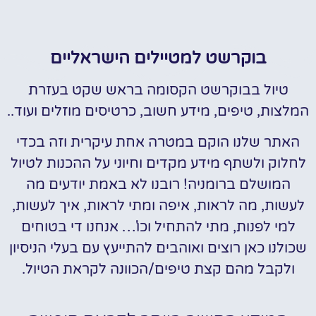
בוקרשט למטיילים הישראליים
טיול בבוקרשט הקסומה בראש שקט בעזרת
המלצות, טיפים, מידע חשוב, כרטיסים מוזלים ועוד..
האתר שלנו הוקם במטרה אחת עיקרית וזה בכדי
לחלוק ולשתף מידע מקדים וחיוני על ההכנות לטיול
המושלם ברומניה! רובנו לא באמת יודעים מה
לעשות, מה לראות, איפה ומתי לראות, איך לעשות,
למי לפנות, מתי להתחיל וכו'… אנחנו די בטוחים
שכולנו כאן רוצים ואוהבים להתייעץ עם בעלי הניסיון
ולקבל מהם קצת טיפים/הכוונה לקראת הטיול.