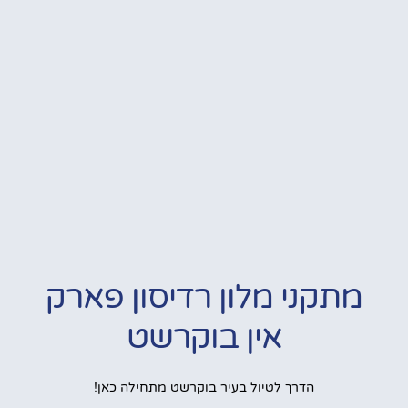
מתקני מלון רדיסון פארק
אין בוקרשט
הדרך לטיול בעיר בוקרשט מתחילה כאן!