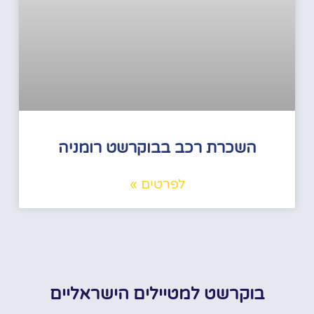
השכרת רכב בבוקרשט רומניה
לפרטים »
בוקרשט למטיילים הישראליים