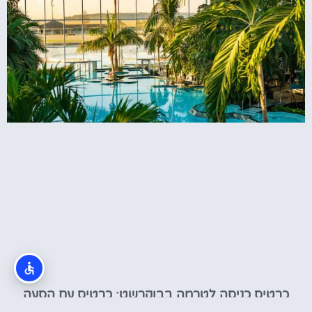
כרטיס כניסה לטרמה בבוקרשט: כרטיס עם הסעה