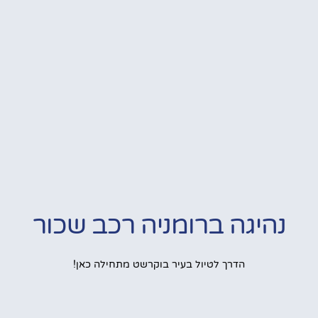
נהיגה ברומניה רכב שכור
הדרך לטיול בעיר בוקרשט מתחילה כאן!