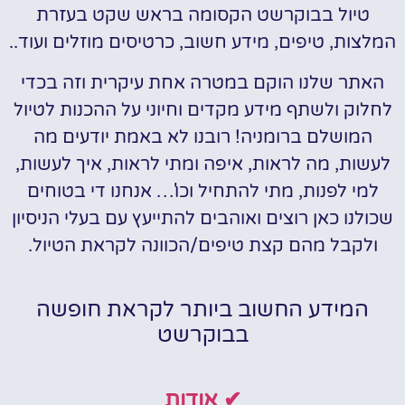
טיול בבוקרשט הקסומה בראש שקט בעזרת
המלצות, טיפים, מידע חשוב, כרטיסים מוזלים ועוד..
האתר שלנו הוקם במטרה אחת עיקרית וזה בכדי
לחלוק ולשתף מידע מקדים וחיוני על ההכנות לטיול
המושלם ברומניה! רובנו לא באמת יודעים מה
לעשות, מה לראות, איפה ומתי לראות, איך לעשות,
למי לפנות, מתי להתחיל וכו'… אנחנו די בטוחים
שכולנו כאן רוצים ואוהבים להתייעץ עם בעלי הניסיון
ולקבל מהם קצת טיפים/הכוונה לקראת הטיול.
המידע החשוב ביותר לקראת חופשה
בבוקרשט
✔ אודות