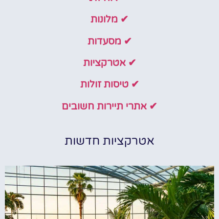
✔ מלונות
✔ מסעדות
✔ אטרקציות
✔ טיסות זולות
✔ אתרי תיירות חשובים
אטרקציות חדשות