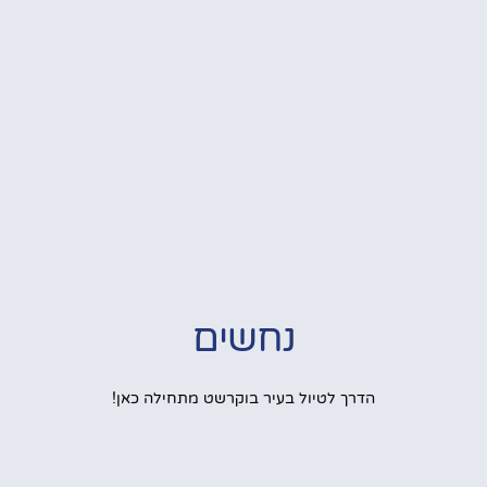
נחשים
הדרך לטיול בעיר בוקרשט מתחילה כאן!