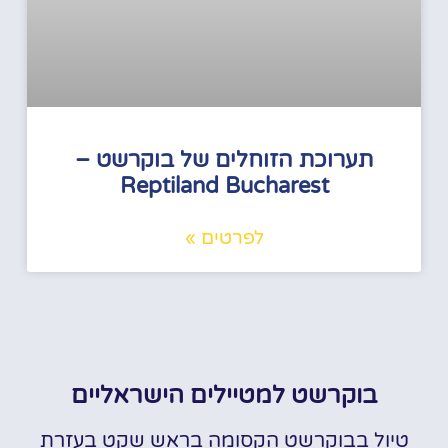
תערוכת הזוחלים של בוקרשט –
Reptiland Bucharest
לפרטים »
בוקרשט למטיילים הישראליים
טיול בבוקרשט הקסומה בראש שקט בעזרת