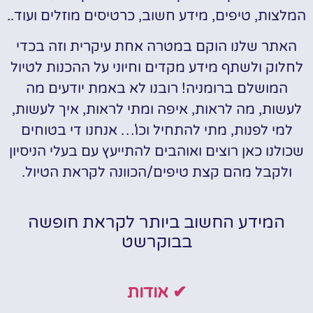
המלצות, טיפים, מידע חשוב, כרטיסים מוזלים ועוד..
האתר שלנו הוקם במטרה אחת עיקרית וזה בכדי
לחלוק ולשתף מידע מקדים וחיוני על ההכנות לטיול
המושלם ברומניה! רובנו לא באמת יודעים מה
לעשות, מה לראות, איפה ומתי לראות, איך לעשות,
למי לפנות, מתי להתחיל וכו'… אנחנו די בטוחים
שכולנו כאן רוצים ואוהבים להתייעץ עם בעלי הניסיון
ולקבל מהם קצת טיפים/הכוונה לקראת הטיול.
המידע החשוב ביותר לקראת חופשה
בבוקרשט
✔ אודות