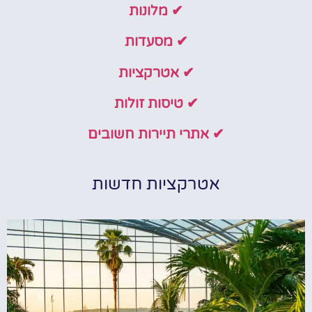
✔ מלונות
✔ מסעדות
✔ אטרקציות
✔ טיסות זולות
✔ אתרי תיירות חשובים
אטרקציות חדשות