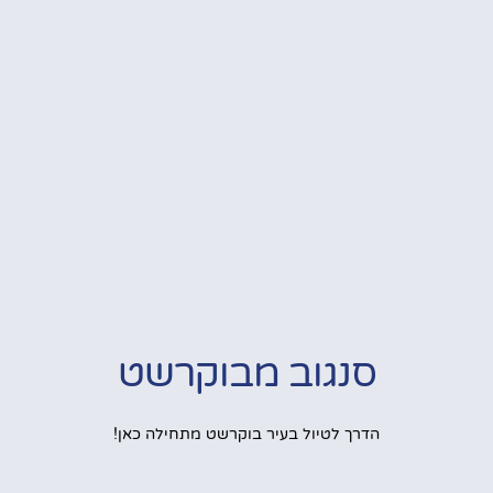
סנגוב מבוקרשט
הדרך לטיול בעיר בוקרשט מתחילה כאן!