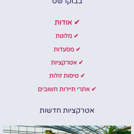
בבוקרשט
✔ אודות
✔ מלונות
✔ מסעדות
✔ אטרקציות
✔ טיסות זולות
✔ אתרי תיירות חשובים
אטרקציות חדשות