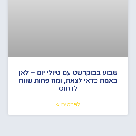
שבוע בבוקרשט עם טיולי יום – לאן
באמת כדאי לצאת, ומה פחות שווה
לדחוס
לפרטים »