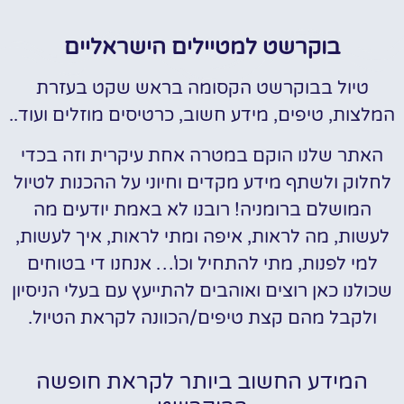
בוקרשט למטיילים הישראליים
טיול בבוקרשט הקסומה בראש שקט בעזרת
המלצות, טיפים, מידע חשוב, כרטיסים מוזלים ועוד..
האתר שלנו הוקם במטרה אחת עיקרית וזה בכדי
לחלוק ולשתף מידע מקדים וחיוני על ההכנות לטיול
המושלם ברומניה! רובנו לא באמת יודעים מה
לעשות, מה לראות, איפה ומתי לראות, איך לעשות,
למי לפנות, מתי להתחיל וכו'… אנחנו די בטוחים
שכולנו כאן רוצים ואוהבים להתייעץ עם בעלי הניסיון
ולקבל מהם קצת טיפים/הכוונה לקראת הטיול.
המידע החשוב ביותר לקראת חופשה