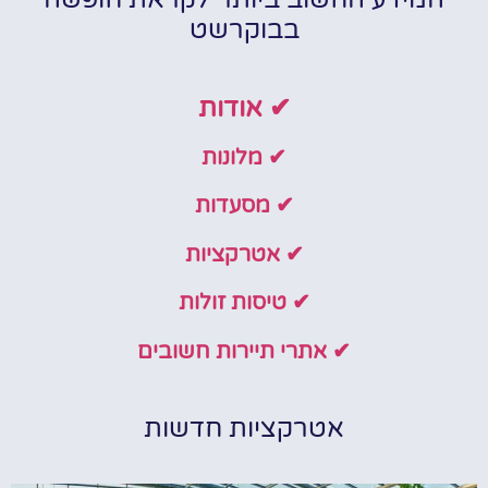
בבוקרשט
✔ אודות
✔ מלונות
✔ מסעדות
✔ אטרקציות
✔ טיסות זולות
✔ אתרי תיירות חשובים
אטרקציות חדשות