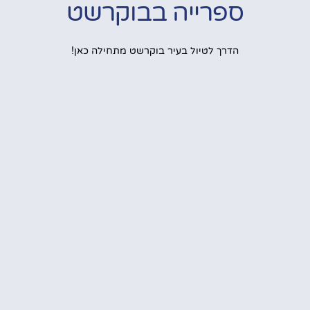
ספרייה בבוקרשט
הדרך לטיול בעיר בוקרשט מתחילה כאן!