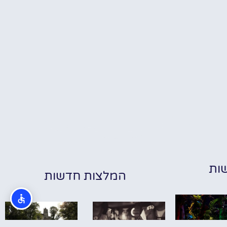
ות
המלצות חדשות