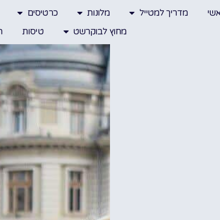
שי
מדריך למטייל
מלונות
כרטיסים
מחוץ לבוקרשט
טיסות
ה