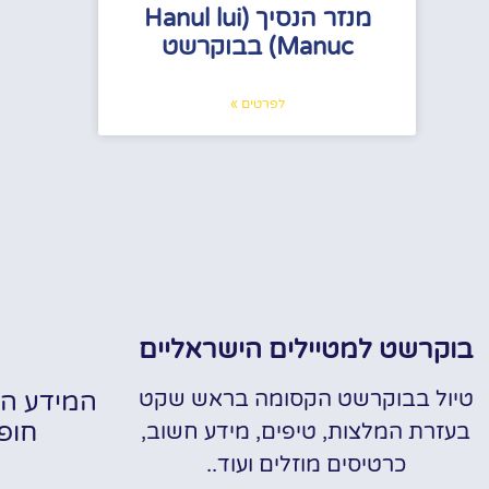
מנזר הנסיך (Hanul lui
Manuc) בבוקרשט
לפרטים »
בוקרשט למטיילים הישראליים
טיול בבוקרשט הקסומה בראש שקט
המידע הח
חופ
בעזרת המלצות, טיפים, מידע חשוב,
כרטיסים מוזלים ועוד..