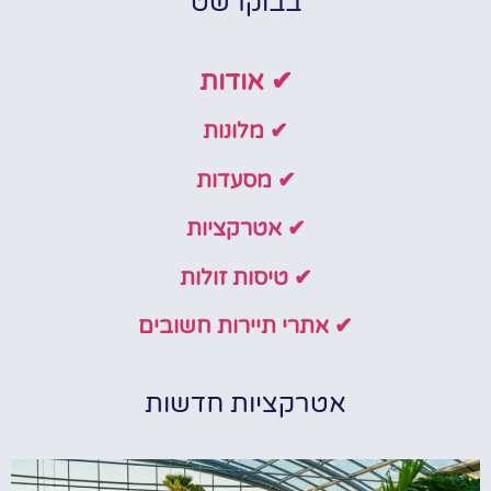
בבוקרשט
✔ אודות
✔ מלונות
✔ מסעדות
✔ אטרקציות
✔ טיסות זולות
✔ אתרי תיירות חשובים
אטרקציות חדשות