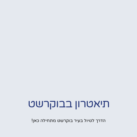
תיאטרון בבוקרשט
הדרך לטיול בעיר בוקרשט מתחילה כאן!