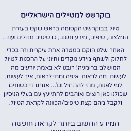
בוקרשט למטיילים הישראליים
טיול בבוקרשט הקסומה בראש שקט בעזרת
המלצות, טיפים, מידע חשוב, כרטיסים מוזלים ועוד..
האתר שלנו הוקם במטרה אחת עיקרית וזה בכדי
לחלוק ולשתף מידע מקדים וחיוני על ההכנות לטיול
המושלם ברומניה! רובנו לא באמת יודעים מה
לעשות, מה לראות, איפה ומתי לראות, איך לעשות,
למי לפנות, מתי להתחיל וכו'… אנחנו די בטוחים
שכולנו כאן רוצים ואוהבים להתייעץ עם בעלי הניסיון
ולקבל מהם קצת טיפים/הכוונה לקראת הטיול.
המידע החשוב ביותר לקראת חופשה