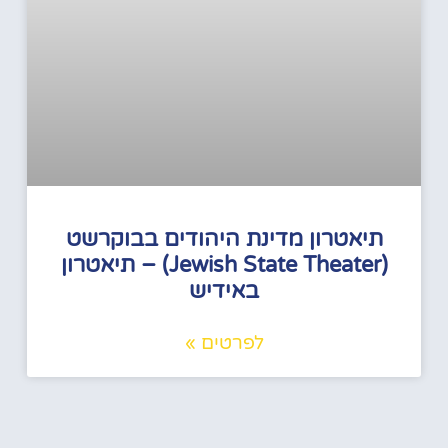
תיאטרון מדינת היהודים בבוקרשט
(Jewish State Theater) – תיאטרון
באידיש
לפרטים »