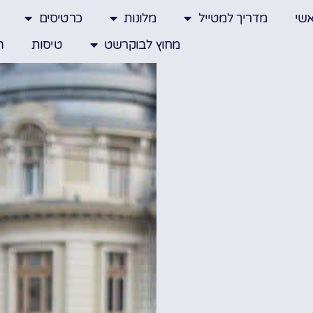
שי
מדריך למטייל
מלונות
כרטיסים
מחוץ לבוקרשט
טיסות
ה