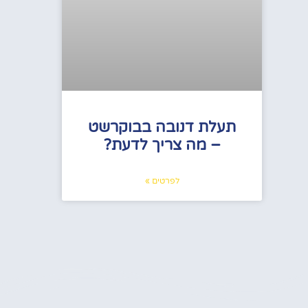
תעלת דנובה בבוקרשט
– מה צריך לדעת?
לפרטים »