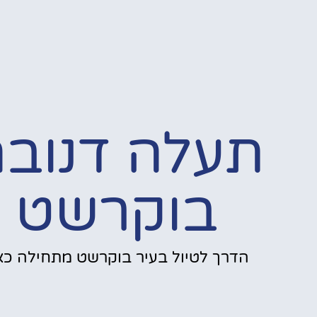
תעלה דנוב
בוקרשט
הדרך לטיול בעיר בוקרשט מתחילה כאן