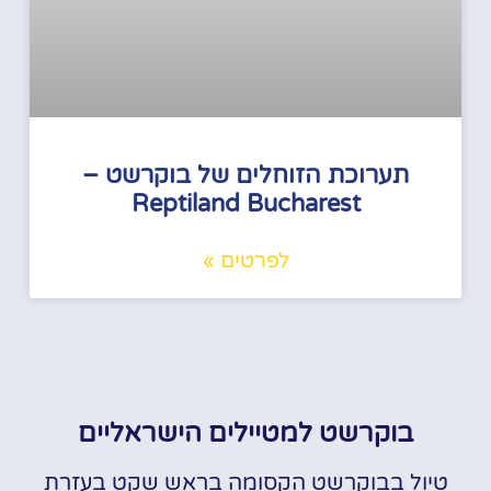
תערוכת הזוחלים של בוקרשט –
Reptiland Bucharest
לפרטים »
בוקרשט למטיילים הישראליים
טיול בבוקרשט הקסומה בראש שקט בעזרת