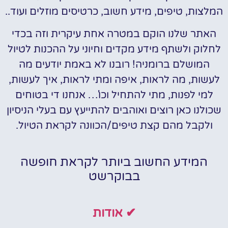
המלצות, טיפים, מידע חשוב, כרטיסים מוזלים ועוד..
האתר שלנו הוקם במטרה אחת עיקרית וזה בכדי
לחלוק ולשתף מידע מקדים וחיוני על ההכנות לטיול
המושלם ברומניה! רובנו לא באמת יודעים מה
לעשות, מה לראות, איפה ומתי לראות, איך לעשות,
למי לפנות, מתי להתחיל וכו'… אנחנו די בטוחים
שכולנו כאן רוצים ואוהבים להתייעץ עם בעלי הניסיון
ולקבל מהם קצת טיפים/הכוונה לקראת הטיול.
המידע החשוב ביותר לקראת חופשה
בבוקרשט
✔ אודות