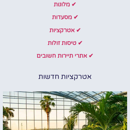
✔ מלונות
✔ מסעדות
✔ אטרקציות
✔ טיסות זולות
✔ אתרי תיירות חשובים
אטרקציות חדשות