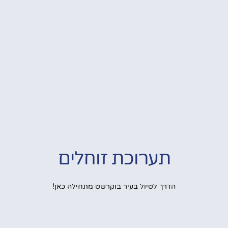
תערוכת זוחלים
הדרך לטיול בעיר בוקרשט מתחילה כאן!