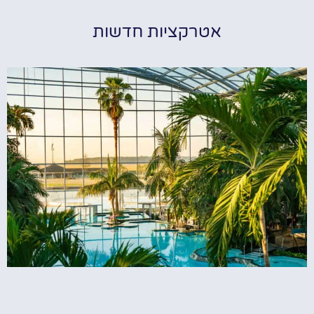
אטרקציות חדשות