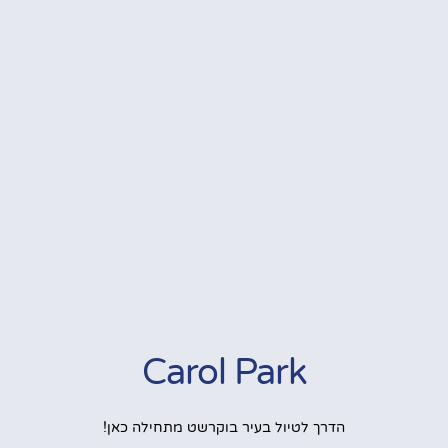
Carol Park
הדרך לטיול בעיר בוקרשט מתחילה כאן!