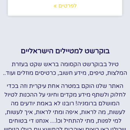
לפרטים »
בוקרשט למטיילים הישראליים
טיול בבוקרשט הקסומה בראש שקט בעזרת
המלצות, טיפים, מידע חשוב, כרטיסים מוזלים ועוד..
האתר שלנו הוקם במטרה אחת עיקרית וזה בכדי
לחלוק ולשתף מידע מקדים וחיוני על ההכנות לטיול
המושלם ברומניה! רובנו לא באמת יודעים מה
לעשות, מה לראות, איפה ומתי לראות, איך לעשות,
למי לפנות, מתי להתחיל וכו'… אנחנו די בטוחים
שכולנו כאן רוצים ואוהבים להתייעץ עם בעלי הניסיון