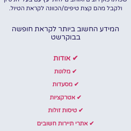
ולקבל מהם קצת טיפים/הכוונה לקראת הטיול.
המידע החשוב ביותר לקראת חופשה
בבוקרשט
✔ אודות
✔ מלונות
✔ מסעדות
✔ אטרקציות
✔ טיסות זולות
✔ אתרי תיירות חשובים