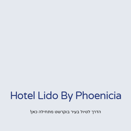
Hotel Lido By Phoenicia
הדרך לטיול בעיר בוקרשט מתחילה כאן!