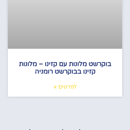
בוקרשט מלונות עם קזינו – מלונות
קזינו בבוקרשט רומניה
לפרטים »