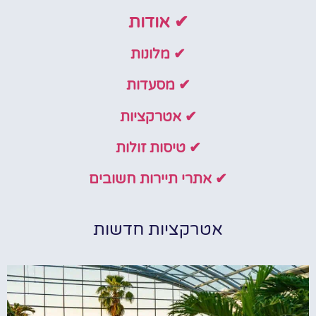
✔ אודות
✔ מלונות
✔ מסעדות
✔ אטרקציות
✔ טיסות זולות
✔ אתרי תיירות חשובים
אטרקציות חדשות