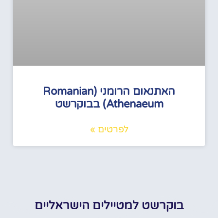
האתנאום הרומני (Romanian
Athenaeum) בבוקרשט
לפרטים »
בוקרשט למטיילים הישראליים