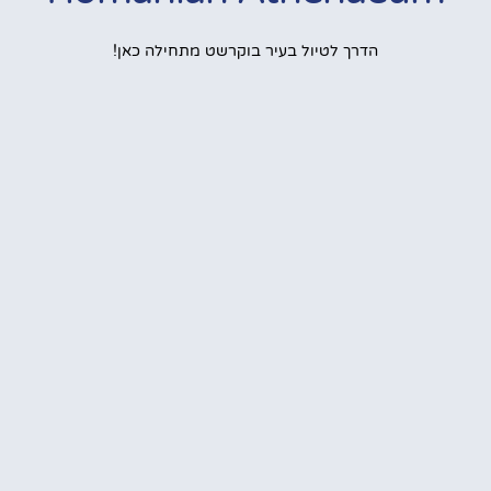
הדרך לטיול בעיר בוקרשט מתחילה כאן!