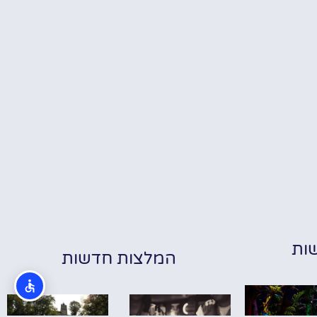
ות
המלצות חדשות