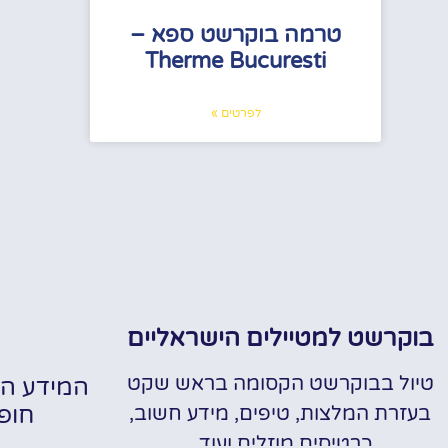
טרמה בוקרשט ספא –
Therme Bucuresti
לפרטים »
בוקרשט למטיילים הישראליים
טיול בבוקרשט הקסומה בראש שקט
המידע הח
חופ
בעזרת המלצות, טיפים, מידע חשוב,
כרטיסים מוזלים ועוד..