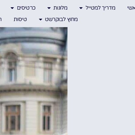
שי
מדריך למטייל
מלונות
כרטיסים
מחוץ לבוקרשט
טיסות
ה