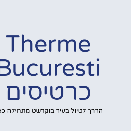
Therme
Bucuresti
כרטיסים
הדרך לטיול בעיר בוקרשט מתחילה כאן