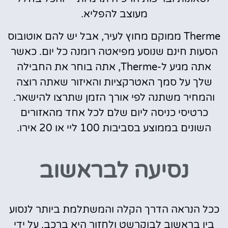
מעוצב להפליא.
Therme ממוקם מחוץ לעיר, אבל יש להם אוטובוס
הסעות חינם שנוסע מפיאטה רומנה כל יום. כאשר
אתה מגיע ל-Therme, אתה בוחר את החבילה
שלך על סמך האטרקציות והאיזור שאתה רוצה
והמחיר משתנה לפי אורך הזמן שתרצו להישאר.
כרטיסי כניסה ליום שלם לכל אחד מהאזורים
השונים בממוצע בסביבות 100 ליי או 20 אירו.
נסיעה לבראשוב
ככל הנראה הדרך הקלה והמשתלמת ביותר לנסוע
בין בראשוב לבוקרשט ולחזור היא ברכב. על ידי