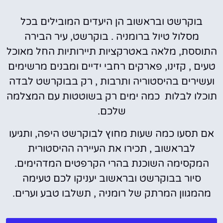
בוקרשט ובראשוב הן היעדים המובילים בכל
מסלול טיול ברומניה . בוקרשט, עיר הבירה
התוססת, מלאה באטרקציות תיירותיות החל מאוכל
טעים , קזינו, פארקים רחבי ידיים ומבנים מרשימים
ועשירים בהיסטוריה ותרבות , רק בבוקרשט לבדה
תוכלו לבלות כמה ימים רק בשוטטות עם המצלמה
שלכם.
אם תסעו כמה שעות מחוץ לבוקרשט היפה, ותגיעו
לבראשוב , תכירו את העיירה ההיסטורית
המקסימה השוכנת בהרי הקרפטים המדהימים.
סיור בבוקרשט ובראשוב יעניקו לכם טעימה
מהמגוון המרתק של רומניה , תשלבו טבע וערים.