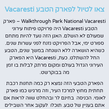
צאו לטיול לפארק הטבע Vacaresti
Walkthrough Park National Vacaresti – פארק
הטבע Vacaresti היה פרויקט פיתוח עירוני
שמעולם לא הושלם. האגן הזה נועד להיות מתחם
ספורט ימי, אבל הפרויקט נזנח לפני עשרות שנים.
כשהיא הושארה ללא השגחה במשך שנים, הטבע
החל להשתלט. כעת, Vacaresti היא הפארק
העירוני הגדול בעולם ומקום מרתק לבלות בו זמן
מה בבוקרשט.
הפארק הטבעי הזה נמצא רק כמה תחנות רכבת
תחתית מחוץ למרכז העיר, וזה מרגיש כמו פארק
לאומי. הכניסה בחינם לר ובהחלט שווה לראות אם
אתם בעניין של טבע. תוכלו לעקוב אחר השבילים