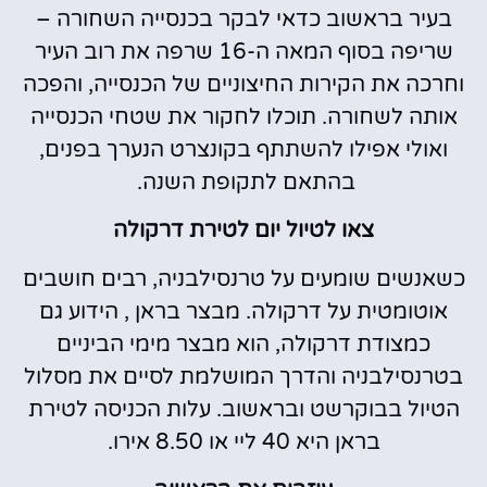
בעיר בראשוב כדאי לבקר בכנסייה השחורה –
שריפה בסוף המאה ה-16 שרפה את רוב העיר
וחרכה את הקירות החיצוניים של הכנסייה, והפכה
אותה לשחורה. תוכלו לחקור את שטחי הכנסייה
ואולי אפילו להשתתף בקונצרט הנערך בפנים,
בהתאם לתקופת השנה.
צאו לטיול יום לטירת דרקולה
כשאנשים שומעים על טרנסילבניה, רבים חושבים
אוטומטית על דרקולה. מבצר בראן , הידוע גם
כמצודת דרקולה, הוא מבצר מימי הביניים
בטרנסילבניה והדרך המושלמת לסיים את מסלול
הטיול בבוקרשט ובראשוב. עלות הכניסה לטירת
בראן היא 40 ליי או 8.50 אירו.