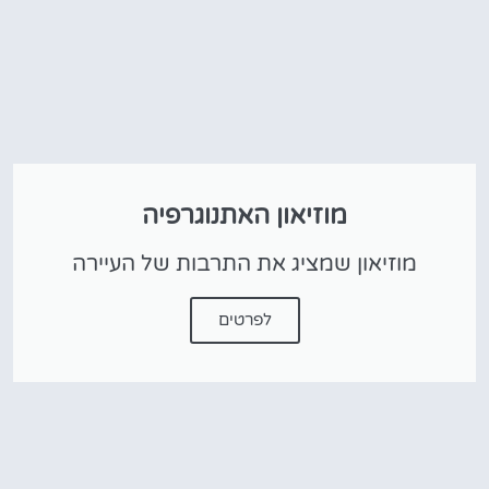
מוזיאון האתנוגרפיה
מוזיאון שמציג את התרבות של העיירה
לפרטים