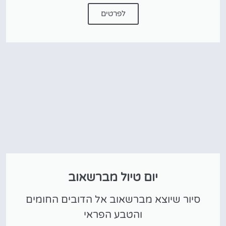
לפרטים
יום טיול מברשאוב
סיור שיוצא מברשאוב אל הדובים החומים
והטבע הפראי