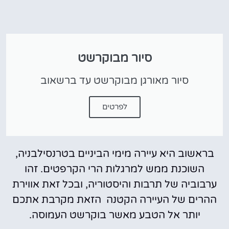
סיור מבוקרשט
סיור מאורגן מבוקרשט עד ברשאוב
לפרטים
בראשוב היא עיירה מימי הביניים בטרנסילבניה,
השוכנת ממש למרגלות הרי הקרפטים. זהו
ערבוביה של תרבות והיסטוריה, ובכל זאת אווירת
ההרים של העיירה הקטנה הזאת מקרבת אתכם
יותר אל הטבע מאשר בוקרשט העמוסה.