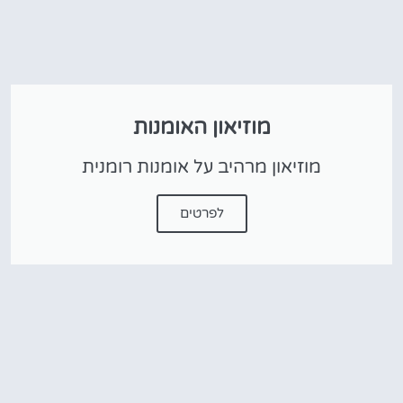
מוזיאון האומנות
מוזיאון מרהיב על אומנות רומנית
לפרטים