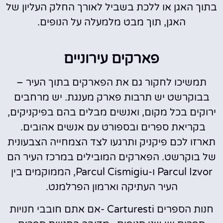
בתוך האגן או ללכת בשביל לאורך החלק העליון של
האגן, תוך מבט מלמעלה על הנופים.
פארקים עירוניים
תמשיכו לחקור גם את הפארקים בתוך העיר –
בבוקרשט יש תרבות פארק מענגת. יש מרחבים
ירוקים בכל מקום, ואנשים מבלים בהם בפיקניקים,
בקריאת ספרים ובספורט עם אנשים אהובים.
תארזו לכם פיקניק ותרגעו לצד הצמחייה הצבעונית
של בוקרשט. הפארקים המובילים במרכז העיר הם
Parcul Izvor ו-Parcul Cismigiu, הממוקמים בין
העיר העתיקה וארמון הפרלמנט.
חנות הספרים Carturesti -אם אתם חובבי חנויות