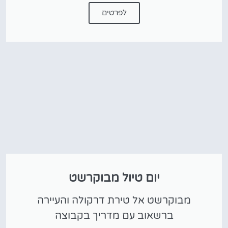
לפרטים
יום טיול מבוקרשט
מבוקרשט אל טירת דרקולה והעיירה
ברשאוב עם מדריך בקבוצה