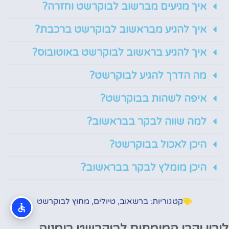
איך מגיעים מברשוב לבוקרשט וחזרה?
איך להגיע מבראשוב לבוקרשט ברכבת?
איך להגיע בראשוב לבוקרשט באוטובוס?
מה הדרך להגיע לבוקרשט?
איפה לשהות בבוקרשט?
למה שווה לבקר בבראשוב?
היכן לאכול בבוקרשט?
היכן מומלץ לבקר בבראשוב?
קטגוריות:
ברשאוב
,
טיולים
,
מחוץ לבוקרשט
לירון וקרן המומחים לבוקרשט רומניה