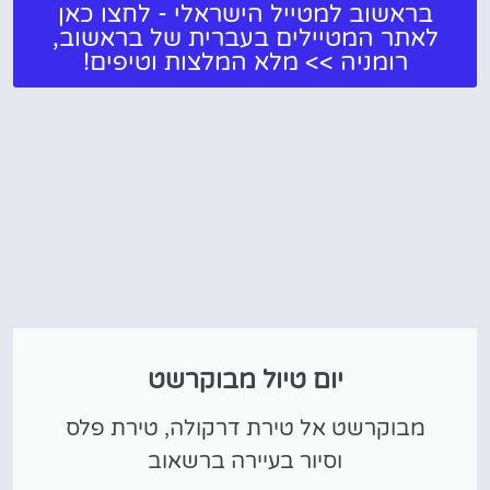
בראשוב למטייל הישראלי - לחצו כאן
לאתר המטיילים בעברית של בראשוב,
רומניה >> מלא המלצות וטיפים!
יום טיול מבוקרשט
מבוקרשט אל טירת דרקולה, טירת פלס
וסיור בעיירה ברשאוב