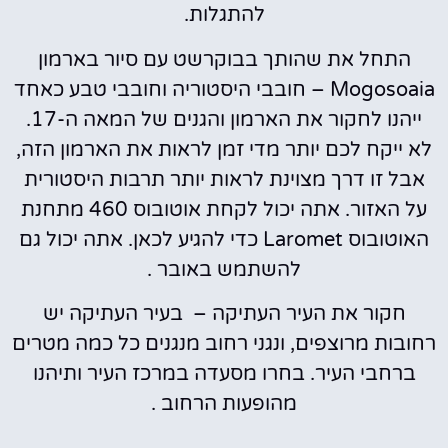
להתגלות.
התחל את שהותך בבוקרשט עם סיור בארמון
Mogosoaia – חובבי היסטוריה וחובבי טבע כאחד
ייהנו לחקור את הארמון והגנים של המאה ה-17.
לא ייקח לכם יותר מדי זמן לראות את הארמון הזה,
אבל זו דרך מצוינת לראות יותר תרבות היסטורית
על האזור. אתה יכול לקחת אוטובוס 460 מתחנת
האוטובוס Laromet כדי להגיע לכאן. אתה יכול גם
להשתמש באובר .
חקור את העיר העתיקה – בעיר העתיקה יש
רחובות מרוצפים, ונגני רחוב מנגנים כל כמה מטרים
ברחבי העיר. בחרו מסעדה במרכז העיר ותיהנו
מהופעות הרחוב .