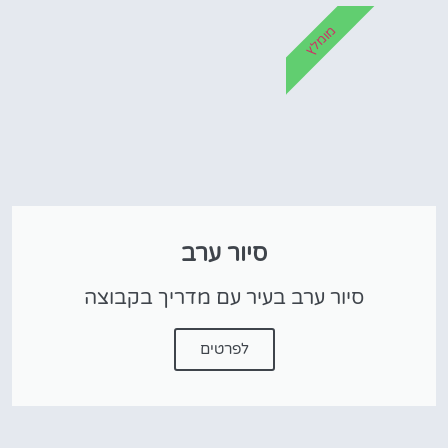
מומלץ
סיור ערב
סיור ערב בעיר עם מדריך בקבוצה
לפרטים