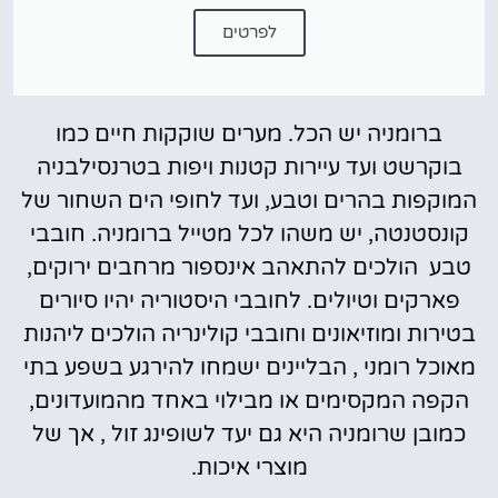
לפרטים
ברומניה יש הכל. מערים שוקקות חיים כמו
בוקרשט ועד עיירות קטנות ויפות בטרנסילבניה
המוקפות בהרים וטבע, ועד לחופי הים השחור של
קונסטנטה, יש משהו לכל מטייל ברומניה. חובבי
טבע הולכים להתאהב אינספור מרחבים ירוקים,
פארקים וטיולים. לחובבי היסטוריה יהיו סיורים
בטירות ומוזיאונים וחובבי קולינריה הולכים ליהנות
מאוכל רומני , הבליינים ישמחו להירגע בשפע בתי
הקפה המקסימים או מבילוי באחד מהמועדונים,
כמובן שרומניה היא גם יעד לשופינג זול , אך של
מוצרי איכות.