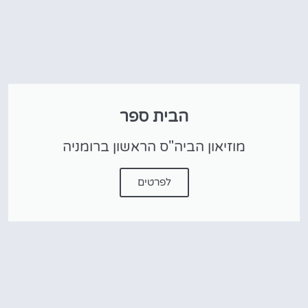
הבית ספר
מוזיאון הביה"ס הראשון ברומניה
לפרטים