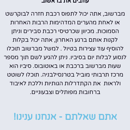
עוזבים את בראשוב
מברשוב, אתה יכול לתפוס רכבת חזרה לבוקרשט
או לאחת מהערים המדהימות הרבות האחרות
הסמוכות. מכיוון שכרטיסי רכבת סבירים וניתן
לקנות אותם ברגע האחרון, אתה יכול בקלות
להוסיף עוד עצירות בטיול . למשל מברשוב תוכלו
לנסוע לבלות יום בסיביו. ניתן להגיע לשם תוך מספר
שעות מברשוב ברכבת או באוטובוס. סיביו הוא
מרכז תרבותי מוביל בטרנסילבניה. תוכלו לשוטט
ולראות את הקתדרלות הגותיות וללכת לאיבוד
ברחובות מפותלים וצבעוניים.
אתם שאלתם - אנחנו ענינו!