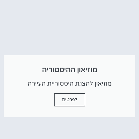
מוזיאון ההיסטוריה
מוזיאון להצגת היסטוריית העיירה
לפרטים