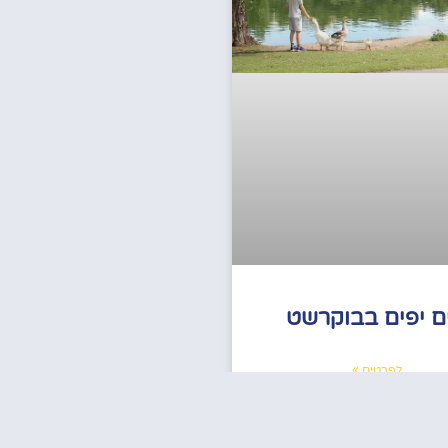
ים יפים בבוקרשט
לפרטים »