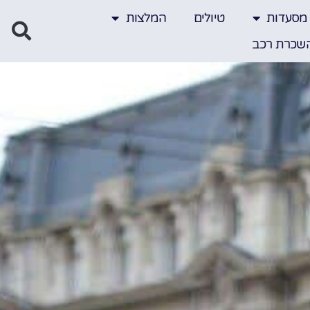
מסעדות
טיולים
המלצות
שכרת רכב