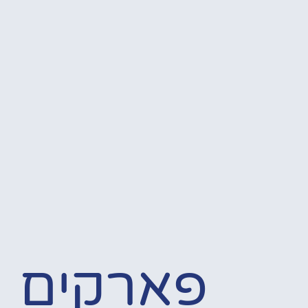
פארקים