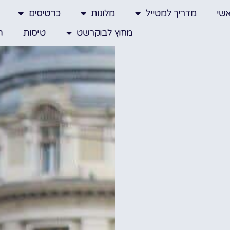
שי
מדריך למטייל
מלונות
כרטיסים
מחוץ לבוקרשט
טיסות
ה