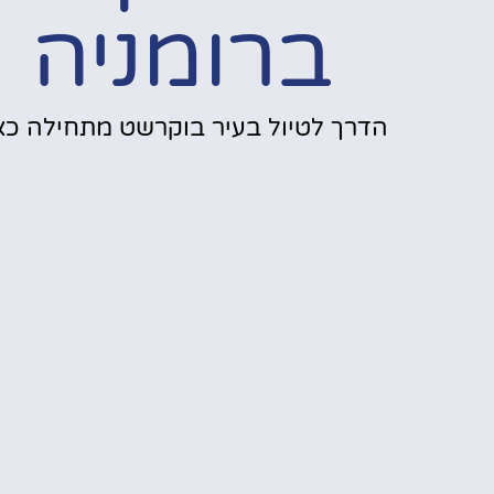
ברומניה
הדרך לטיול בעיר בוקרשט מתחילה כאן