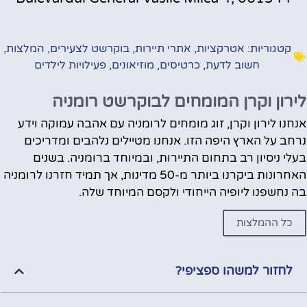
קטגוריות:
אטרקציות
,
אתרי תיירות
,
בוקרשט לצעירים
,
המלצות
,
חשוב לדעת
,
כרטיסים
,
מוזיאונים
,
פעילויות לילדים
לירון וקרן המומחים לבוקרשט רומניה
אנחנו לירון וקרן, זוג מומחים לרומניה עם אהבה עמוקה וידע
נרחב על הארץ היפה הזו. אנחנו מטיילים נלהבים ומדריכים
בעלי ניסיון רב בתחום התיירות, ובמיוחד ברומניה. בשנים
האחרונות ביקרנו ביותר מ-50 מדינות, אך תמיד חזרנו לרומניה
בה נחשפנו ליופיה הייחודי ולקסם המיוחד שלה.
כל ההמלצות
לחזור למשהו ספציפי?