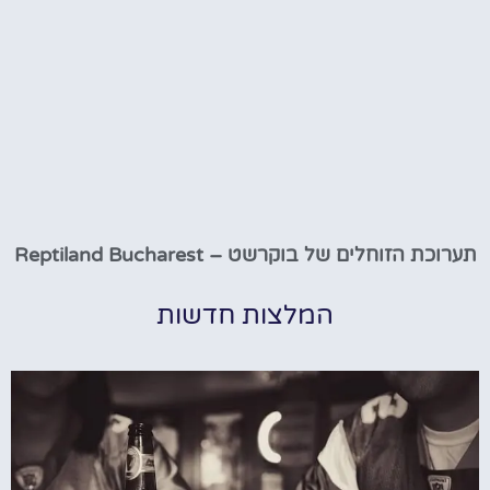
תערוכת הזוחלים של בוקרשט – Reptiland Bucharest
המלצות חדשות