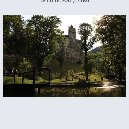
פאבים, מסיבות וברים