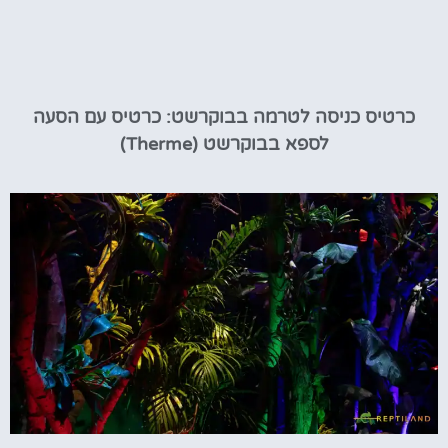
כרטיס כניסה לטרמה בבוקרשט: כרטיס עם הסעה
לספא בבוקרשט (Therme)