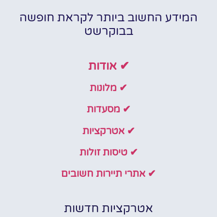
המידע החשוב ביותר לקראת חופשה
בבוקרשט
✔ אודות
✔ מלונות
✔ מסעדות
✔ אטרקציות
✔ טיסות זולות
✔ אתרי תיירות חשובים
אטרקציות חדשות