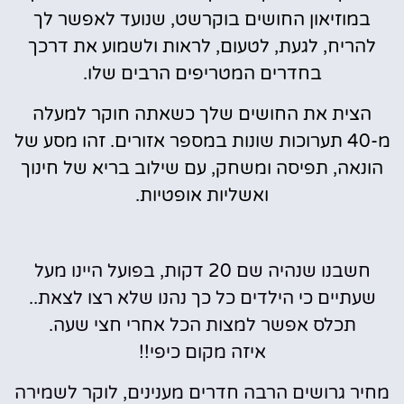
במוזיאון החושים בוקרשט, שנועד לאפשר לך
להריח, לגעת, לטעום, לראות ולשמוע את דרכך
בחדרים המטריפים הרבים שלו.
הצית את החושים שלך כשאתה חוקר למעלה
מ-40 תערוכות שונות במספר אזורים. זהו מסע של
הונאה, תפיסה ומשחק, עם שילוב בריא של חינוך
ואשליות אופטיות.
חשבנו שנהיה שם 20 דקות, בפועל היינו מעל
שעתיים כי הילדים כל כך נהנו שלא רצו לצאת..
תכלס אפשר למצות הכל אחרי חצי שעה.
איזה מקום כיפי!!
מחיר גרושים הרבה חדרים מענינים, לוקר לשמירה