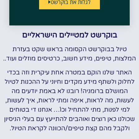
לגלות את בוקרשט
בוקרשט למטיילים הישראליים
טיול בבוקרשט הקסומה בראש שקט בעזרת
המלצות, טיפים, מידע חשוב, כרטיסים מוזלים ועוד..
האתר שלנו הוקם במטרה אחת עיקרית וזה בכדי
לחלוק ולשתף מידע מקדים וחיוני על ההכנות לטיול
המושלם ברומניה! רובנו לא באמת יודעים מה
לעשות, מה לראות, איפה ומתי לראות, איך לעשות,
למי לפנות, מתי להתחיל וכו'… אנחנו די בטוחים
שכולנו כאן רוצים ואוהבים להתייעץ עם בעלי הניסיון
ולקבל מהם קצת טיפים/הכוונה לקראת הטיול.