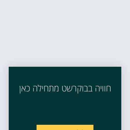
חוויה בבוקרשט מתחילה כאן