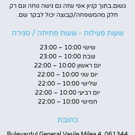
גשום.בתוך קניון אפי שזה גם גישה נוחה וגם רק
חלק מהמשפחה/קבוצה יכול לבקר שם.
שעות פעילות - שעות פתיחה / סגירה
שישי 10:00 – 23:00
שבת 10:00 – 23:00
יום ראשון 10:00 – 22:00
יום שני 10:00 – 22:00
שלישי 10:00 – 22:00
יום רביעי 10:00 – 22:00
חמישי 10:00 – 22:00
כתובת
Bulevardul General Vasile Milea 4, 061344