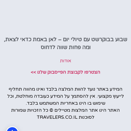
שבוע בבוקרשט עם טיולי יום – לאן באמת כדאי לצאת,
ומה פחות שווה לדחוס
אודות
הצטרפו לקבוצת הפייסבוק שלנו >>
המידע באתר נועד להוות המלצה בלבד ואינו מהווה תחליף
לייעוץ מקצועי. אין להסתמך על המידע כעובדה מוחלטת, וכל
שימוש בו הינו באחריות המשתמש בלבד.
האתר הינו אתר המלצות מטיילים © כל הזכויות שמורות
לסוכנות TRAVELERS.CO.IL