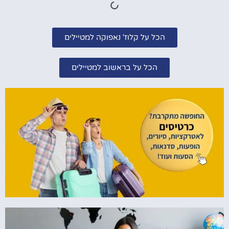
הכל על קלוז' נאפוקה למטיילים
הכל על בראשוב למטיילים