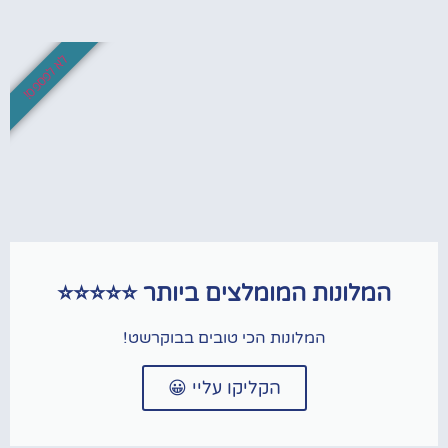
לא לפספס!
המלונות המומלצים ביותר ⭐⭐⭐⭐⭐
המלונות הכי טובים בבוקרשט!
הקליקו עליי 😀