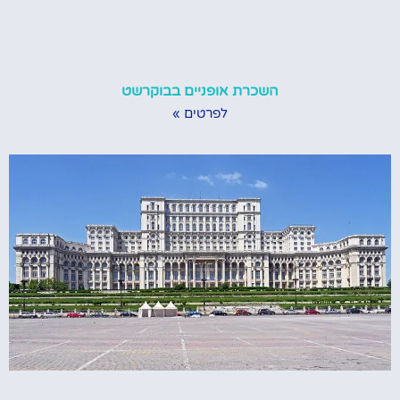
השכרת אופניים בבוקרשט
לפרטים »