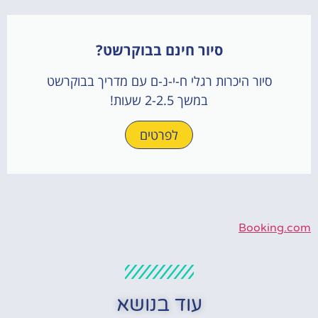
סיור חינם בבוקרשט?
סיור היכרות רגלי ח-י-נ-ם עם מדריך בבוקרשט
במשך 2-2.5 שעות!
לפרטים
Booking.com
עוד בנושא