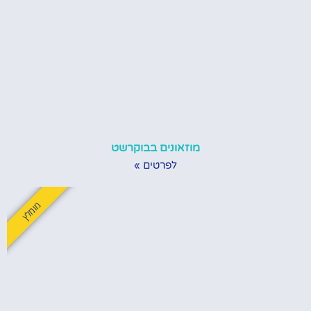
מוזאונים בבוקרשט
לפרטים »
מומלץ