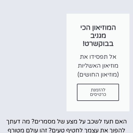
המוזיאון הכי
מגניב
בבוקשרט!
אל תפסידו את
מוזיאון האשליות
(מוזיאון החושים)
להזמנת
כרטיסים
האם תעז לשכב על מצע של מסמרים? מה דעתך
להפוך את עצמך לחטיף טעים? זהו עולם מטורף