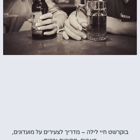
בוקרשט חיי לילה – מדריך לצעירים על מועדונים,